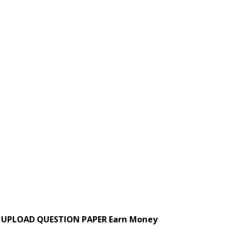
UPLOAD QUESTION PAPER Earn Money