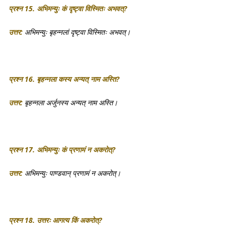
प्रश्न 15. अभिमन्युः कं दृष्ट्वा विस्मितः अभवत्?
उत्तर:
अभिमन्युः बृहन्नलां दृष्ट्वा विस्मितः अभवत्।
प्रश्न 16. बृहन्नला कस्य अन्यत् नाम अस्ति?
उत्तर:
बृहन्नला अर्जुनस्य अन्यत् नाम अस्ति।
प्रश्न 17. अभिमन्युः कं प्रणामं न अकरोत्?
उत्तर:
अभिमन्युः पाण्डवान् प्रणामं न अकरोत्।
प्रश्न 18. उत्तरः आगत्य किं अकरोत्?