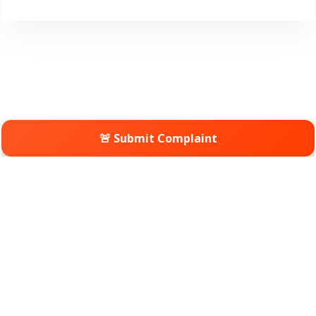
🚨 Submit Complaint