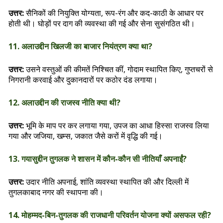
उत्तर:
सैनिकों की नियुक्ति योग्यता, रूप-रंग और कद-काठी के आधार पर
होती थी। घोड़ों पर दाग की व्यवस्था की गई और सेना सुसंगठित थी।
11. अलाउद्दीन खिलजी का बाजार नियंत्रण क्या था?
उत्तर:
उसने वस्तुओं की कीमतें निश्चित कीं, गोदाम स्थापित किए, गुप्तचरों से
निगरानी करवाई और दुकानदारों पर कठोर दंड लगाया।
12. अलाउद्दीन की राजस्व नीति क्या थी?
उत्तर:
भूमि के माप पर कर लगाया गया, उपज का आधा हिस्सा राजस्व लिया
गया और जजिया, खम्स, जकात जैसे करों में वृद्धि की गई।
13. गयासुद्दीन तुगलक ने शासन में कौन-कौन सी नीतियाँ अपनाईं?
उत्तर:
उदार नीति अपनाई, शांति व्यवस्था स्थापित की और दिल्ली में
तुगलकाबाद नगर की स्थापना की।
14. मोहम्मद-बिन-तुगलक की राजधानी परिवर्तन योजना क्यों असफल रही?