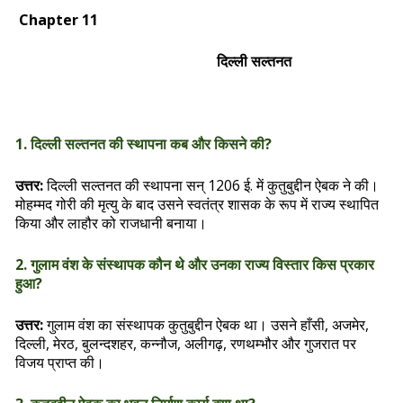
Chapter 11
दिल्ली सल्तनत
1. दिल्ली सल्तनत की स्थापना कब और किसने की?
उत्तर:
दिल्ली सल्तनत की स्थापना सन् 1206 ई. में कुतुबुद्दीन ऐबक ने की।
मोहम्मद गोरी की मृत्यु के बाद उसने स्वतंत्र शासक के रूप में राज्य स्थापित
किया और लाहौर को राजधानी बनाया।
2. गुलाम वंश के संस्थापक कौन थे और उनका राज्य विस्तार किस प्रकार
हुआ?
उत्तर:
गुलाम वंश का संस्थापक कुतुबुद्दीन ऐबक था। उसने हाँसी, अजमेर,
दिल्ली, मेरठ, बुलन्दशहर, कन्नौज, अलीगढ़, रणथम्भौर और गुजरात पर
विजय प्राप्त की।