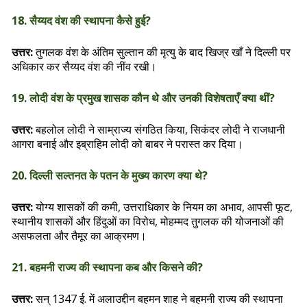
18. सैय्यद वंश की स्थापना कैसे हुई?
उत्तर:
तुगलक वंश के अंतिम सुल्तान की मृत्यु के बाद खिज्र खाँ ने दिल्ली पर
अधिकार कर सैय्यद वंश की नींव रखी।
19. लोदी वंश के प्रमुख शासक कौन थे और उनकी विशेषताएँ क्या थीं?
उत्तर:
बहलोल लोदी ने साम्राज्य संगठित किया, सिकंदर लोदी ने राजधानी
आगरा बनाई और इब्राहिम लोदी को बाबर ने परास्त कर दिया।
20. दिल्ली सल्तनत के पतन के मुख्य कारण क्या थे?
उत्तर:
योग्य शासकों की कमी, उत्तराधिकार के नियम का अभाव, आपसी फूट,
स्थानीय शासकों और हिंदुओं का विरोध, मोहम्मद तुगलक की योजनाओं की
असफलता और तैमूर का आक्रमण।
21. बहमनी राज्य की स्थापना कब और किसने की?
उत्तर:
सन् 1347 ई. में अलाउद्दीन बहमन शाह ने बहमनी राज्य की स्थापना