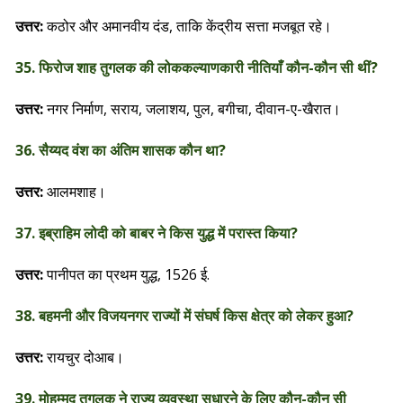
उत्तर:
कठोर और अमानवीय दंड, ताकि केंद्रीय सत्ता मजबूत रहे।
35. फिरोज शाह तुगलक की लोककल्याणकारी नीतियाँ कौन-कौन सी थीं?
उत्तर:
नगर निर्माण, सराय, जलाशय, पुल, बगीचा, दीवान-ए-खैरात।
36. सैय्यद वंश का अंतिम शासक कौन था?
उत्तर:
आलमशाह।
37. इब्राहिम लोदी को बाबर ने किस युद्ध में परास्त किया?
उत्तर:
पानीपत का प्रथम युद्ध, 1526 ई.
38. बहमनी और विजयनगर राज्यों में संघर्ष किस क्षेत्र को लेकर हुआ?
उत्तर:
रायचुर दोआब।
39. मोहम्मद तुगलक ने राज्य व्यवस्था सुधारने के लिए कौन-कौन सी