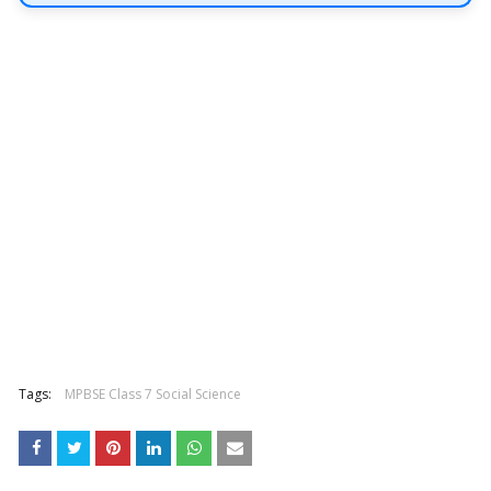
Tags:
MPBSE Class 7 Social Science