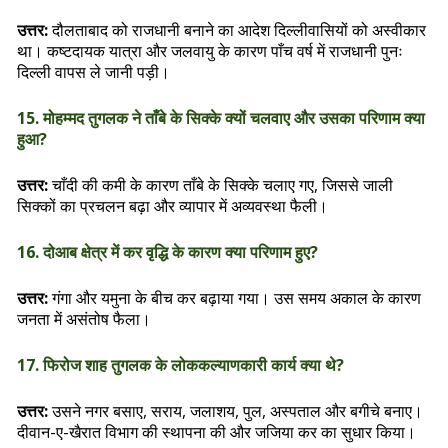
उत्तर:
दौलताबाद को राजधानी बनाने का आदेश दिल्लीवासियों को अस्वीकार
था। कष्टदायक यात्रा और जलवायु के कारण पाँच वर्ष में राजधानी पुनः
दिल्ली वापस ले जानी पड़ी।
15. मोहम्मद तुगलक ने ताँबे के सिक्के क्यों चलवाए और उसका परिणाम क्या
हुआ?
उत्तर:
चाँदी की कमी के कारण ताँबे के सिक्के चलाए गए, जिससे जाली
सिक्कों का प्रचलन बढ़ा और व्यापार में अव्यवस्था फैली।
16. दोआब क्षेत्र में कर वृद्धि के कारण क्या परिणाम हुए?
उत्तर:
गंगा और यमुना के बीच कर बढ़ाया गया। उस समय अकाल के कारण
जनता में असंतोष फैला।
17. फिरोज शाह तुगलक के लोककल्याणकारी कार्य क्या थे?
उत्तर:
उसने नगर बसाए, सराय, जलाशय, पुल, अस्पताल और बगीचे बनाए।
दीवान-ए-खैरात विभाग की स्थापना की और जजिया कर का सुधार किया।