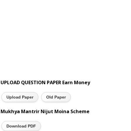
UPLOAD QUESTION PAPER Earn Money
Upload Paper
Old Paper
Mukhya Mantrir Nijut Moina Scheme
Download PDF