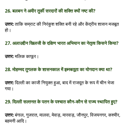
26. बलबन ने अमीर तुर्की सरदारों की शक्ति क्यों नष्ट की?
उत्तर:
ताकि सम्राट की निरंकुश शक्ति बनी रहे और केंद्रीय शासन मजबूत
हो।
27. अलाउद्दीन खिलजी के दक्षिण भारत अभियान का नेतृत्व किसने किया?
उत्तर:
मलिक काफूर।
28. मोहम्मद तुगलक के शासनकाल में इब्नबतूता का योगदान क्या था?
उत्तर:
दिल्ली का काजी नियुक्त हुआ, बाद में राजदूत के रूप में चीन भेजा
गया।
29. दिल्ली सल्तनत के पतन के पश्चात कौन-कौन से राज्य स्थापित हुए?
उत्तर:
बंगाल, गुजरात, मालवा, मेवाड़, मारवाड़, जौनपुर, विजयनगर, कश्मीर,
बहमनी आदि।