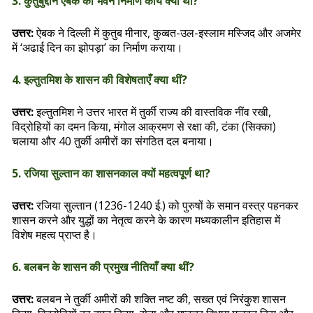
3. कुतुबुद्दीन ऐबक का भवन निर्माण कार्य क्या था?
उत्तर:
ऐबक ने दिल्ली में कुतुब मीनार, कुव्बत-उल-इस्लाम मस्जिद और अजमेर
में ‘अढाई दिन का झोपड़ा’ का निर्माण कराया।
4. इल्तुतमिश के शासन की विशेषताएँ क्या थीं?
उत्तर:
इल्तुतमिश ने उत्तर भारत में तुर्की राज्य की वास्तविक नींव रखी,
विद्रोहियों का दमन किया, मंगोल आक्रमण से रक्षा की, टंका (सिक्का)
चलाया और 40 तुर्की अमीरों का संगठित दल बनाया।
5. रजिया सुल्तान का शासनकाल क्यों महत्वपूर्ण था?
उत्तर:
रजिया सुल्तान (1236-1240 ई.) को पुरुषों के समान वस्त्र पहनकर
शासन करने और युद्धों का नेतृत्व करने के कारण मध्यकालीन इतिहास में
विशेष महत्व प्राप्त है।
6. बलबन के शासन की प्रमुख नीतियाँ क्या थीं?
उत्तर:
बलबन ने तुर्की अमीरों की शक्ति नष्ट की, सख्त एवं निरंकुश शासन