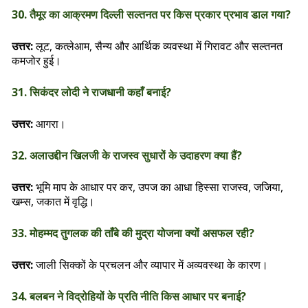
30. तैमूर का आक्रमण दिल्ली सल्तनत पर किस प्रकार प्रभाव डाल गया?
उत्तर:
लूट, कत्लेआम, सैन्य और आर्थिक व्यवस्था में गिरावट और सल्तनत
कमजोर हुई।
31. सिकंदर लोदी ने राजधानी कहाँ बनाई?
उत्तर:
आगरा।
32. अलाउद्दीन खिलजी के राजस्व सुधारों के उदाहरण क्या हैं?
उत्तर:
भूमि माप के आधार पर कर, उपज का आधा हिस्सा राजस्व, जजिया,
खम्स, जकात में वृद्धि।
33. मोहम्मद तुगलक की ताँबे की मुद्रा योजना क्यों असफल रही?
उत्तर:
जाली सिक्कों के प्रचलन और व्यापार में अव्यवस्था के कारण।
34. बलबन ने विद्रोहियों के प्रति नीति किस आधार पर बनाई?