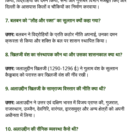
किया, विद्रोहियों का दमन किया, सेना और गुप्तचर विभाग मजबूत किए और
दिल्ली के आसपास किलों व चौकियों का निर्माण करवाया।
7. बलबन को “लौह और रक्त” का सुल्तान क्यों कहा गया?
उत्तर:
बलबन ने विद्रोहियों के प्रति कठोर नीति अपनाई, उनका दमन
क्रूरता से किया और शक्ति के बल पर शासन स्थापित किया।
8. खिलजी वंश का संस्थापक कौन था और उसका शासनकाल क्या था?
उत्तर:
जलालुद्दीन खिलजी (1290-1296 ई.) ने गुलाम वंश के सुल्तान
कैकूबाद को परास्त कर खिलजी वंश की नींव रखी।
9. अलाउद्दीन खिलजी के साम्राज्य विस्तार की नीति क्या थी?
उत्तर:
अलाउद्दीन ने उत्तर एवं दक्षिण भारत में विजय प्राप्त की, गुजरात,
राजस्थान, उज्जैन, देवगिरि, वारंगल, द्वारसमुद्र और अन्य क्षेत्रों को अपनी
अधीनता में लिया।
10. अलाउद्दीन की सैनिक व्यवस्था कैसे थी?