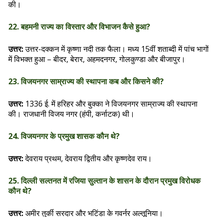
की।
22. बहमनी राज्य का विस्तार और विभाजन कैसे हुआ?
उत्तर:
उत्तर-दक्कन में कृष्णा नदी तक फैला। मध्य 15वीं शताब्दी में पांच भागों
में विभक्त हुआ – बीदर, बेरार, अहमदनगर, गोलकुण्डा और बीजापुर।
23. विजयनगर साम्राज्य की स्थापना कब और किसने की?
उत्तर:
1336 ई. में हरिहर और बुक्का ने विजयनगर साम्राज्य की स्थापना
की। राजधानी विजय नगर (हंपी, कर्नाटक) थी।
24. विजयनगर के प्रमुख शासक कौन थे?
उत्तर:
देवराय प्रथम, देवराय द्वितीय और कृष्णदेव राय।
25. दिल्ली सल्तनत में रजिया सुल्तान के शासन के दौरान प्रमुख विरोधक
कौन थे?
उत्तर:
अमीर तुर्की सरदार और भटिंडा के गवर्नर अल्तूनिया।