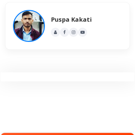
Puspa Kakati