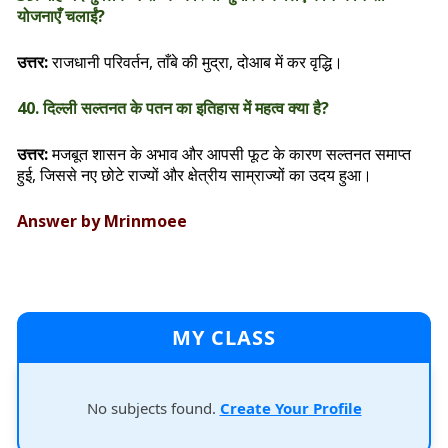
योजनाएँ चलाईं?
उत्तर:
राजधानी परिवर्तन, ताँबे की मुद्रा, दोआब में कर वृद्धि।
40. दिल्ली सल्तनत के पतन का इतिहास में महत्व क्या है?
उत्तर:
मजबूत शासन के अभाव और आपसी फूट के कारण सल्तनत समाप्त
हुई, जिससे नए छोटे राज्यों और क्षेत्रीय साम्राज्यों का उदय हुआ।
Answer by Mrinmoee
MY CLASS
No subjects found.
Create Your Profile