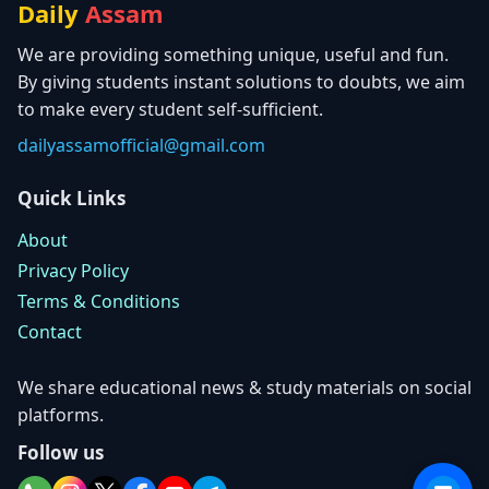
Daily
Assam
We are providing something unique, useful and fun.
By giving students instant solutions to doubts, we aim
to make every student self-sufficient.
dailyassamofficial@gmail.com
Quick Links
About
Privacy Policy
Terms & Conditions
Contact
We share educational news & study materials on social
platforms.
Follow us