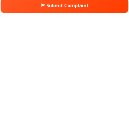
🚨 Submit Complaint