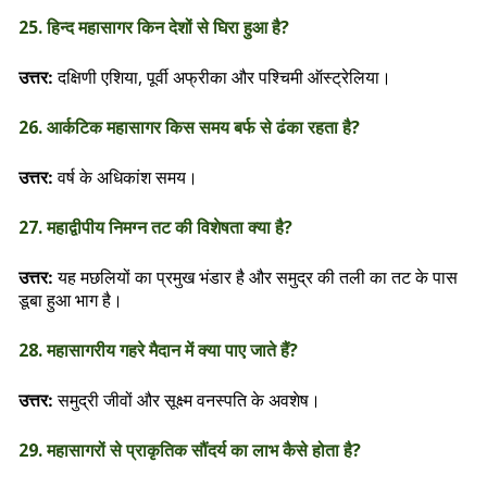
25. हिन्द महासागर किन देशों से घिरा हुआ है?
दक्षिणी एशिया, पूर्वी अफ्रीका और पश्चिमी ऑस्ट्रेलिया।
उत्तर:
26. आर्कटिक महासागर किस समय बर्फ से ढंका रहता है?
वर्ष के अधिकांश समय।
उत्तर:
27. महाद्वीपीय निमग्न तट की विशेषता क्या है?
यह मछलियों का प्रमुख भंडार है और समुद्र की तली का तट के पास
उत्तर:
डूबा हुआ भाग है।
28. महासागरीय गहरे मैदान में क्या पाए जाते हैं?
समुद्री जीवों और सूक्ष्म वनस्पति के अवशेष।
उत्तर:
29. महासागरों से प्राकृतिक सौंदर्य का लाभ कैसे होता है?