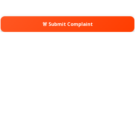
🚨 Submit Complaint