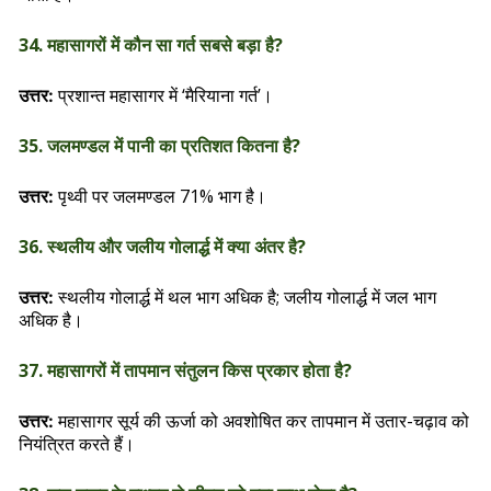
34. महासागरों में कौन सा गर्त सबसे बड़ा है?
प्रशान्त महासागर में ‘मैरियाना गर्त’।
उत्तर:
35. जलमण्डल में पानी का प्रतिशत कितना है?
पृथ्वी पर जलमण्डल 71% भाग है।
उत्तर:
36. स्थलीय और जलीय गोलार्द्ध में क्या अंतर है?
स्थलीय गोलार्द्ध में थल भाग अधिक है; जलीय गोलार्द्ध में जल भाग
उत्तर:
अधिक है।
37. महासागरों में तापमान संतुलन किस प्रकार होता है?
महासागर सूर्य की ऊर्जा को अवशोषित कर तापमान में उतार-चढ़ाव को
उत्तर:
नियंत्रित करते हैं।