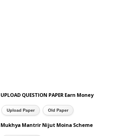
UPLOAD QUESTION PAPER Earn Money
Upload Paper
Old Paper
Mukhya Mantrir Nijut Moina Scheme