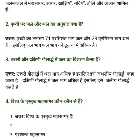
जलमण्डल में महासागर, सागर, खाड़ियाँ, नदियाँ, झीलें और तालाब शामिल
हैं।
2. पृथ्वी पर जल और थल का अनुपात क्या है?
पृथ्वी का लगभग 71 प्रतिशत भाग जल और 29 प्रतिशत भाग थल
उत्तर:
है। इसलिए जल भाग थल भाग की तुलना में अधिक है।
3. उत्तरी और दक्षिणी गोलार्द्ध में जल का वितरण कैसा है?
उत्तरी गोलार्द्ध में थल भाग अधिक है इसलिए इसे 'स्थलीय गोलार्द्ध' कहा
उत्तर:
जाता है। दक्षिणी गोलार्द्ध में जल भाग अधिक है इसलिए इसे 'जलीय गोलार्द्ध'
कहते हैं।
4. विश्व के प्रमुख महासागर कौन-कौन से हैं?
उत्तर:
विश्व के प्रमुख महासागर हैं:
प्रशान्त महासागर