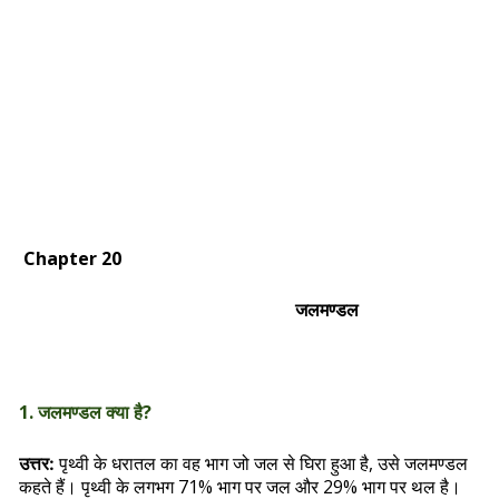
Chapter 20
जलमण्डल
1. जलमण्डल क्या है?
पृथ्वी के धरातल का वह भाग जो जल से घिरा हुआ है, उसे जलमण्डल
उत्तर:
कहते हैं। पृथ्वी के लगभग 71% भाग पर जल और 29% भाग पर थल है।