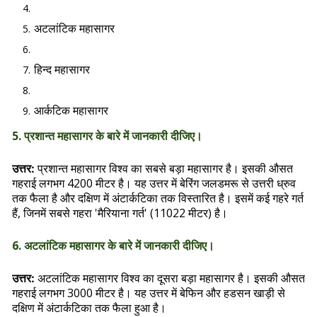
अटलांटिक महासागर
हिन्द महासागर
आर्कटिक महासागर
5. प्रशान्त महासागर के बारे में जानकारी दीजिए।
प्रशान्त महासागर विश्व का सबसे बड़ा महासागर है। इसकी औसत
उत्तर:
गहराई लगभग 4200 मीटर है। यह उत्तर में बेरिंग जलडमरू से उत्तरी ध्रुव
तक फैला है और दक्षिण में अंटार्कटिका तक विस्तारित है। इसमें कई गहरे गर्त
हैं, जिनमें सबसे गहरा 'मैरियाना गर्त' (11022 मीटर) है।
6. अटलांटिक महासागर के बारे में जानकारी दीजिए।
अटलांटिक महासागर विश्व का दूसरा बड़ा महासागर है। इसकी औसत
उत्तर:
गहराई लगभग 3000 मीटर है। यह उत्तर में बेफिन और हडसन खाड़ी से
दक्षिण में अंटार्कटिका तक फैला हुआ है।