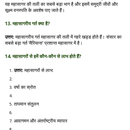
यह महासागर की तली का सबसे बड़ा भाग है और इसमें समुद्री जीवों और
सूक्ष्म वनस्पति के अवशेष पाए जाते हैं।
13. महासागरीय गर्त क्या है?
महासागरीय गर्त महासागर की तली में गहरे खड्ड होते हैं। संसार का
उत्तर:
सबसे बड़ा गर्त ‘मैरियाना’ प्रशान्त महासागर में है।
14. महासागरों से हमें कौन-कौन से लाभ होते हैं?
महासागरों से लाभ:
उत्तर:
वर्षा का स्रोत
तापमान संतुलन
आवागमन और अंतर्राष्ट्रीय व्यापार