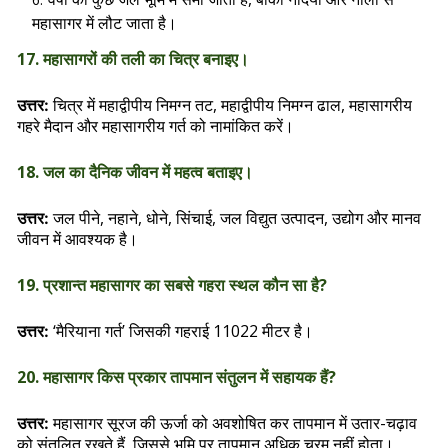
महासागर में लौट जाता है।
17. महासागरों की तली का चित्र बनाइए।
चित्र में महाद्वीपीय निमग्न तट, महाद्वीपीय निमग्न ढाल, महासागरीय
उत्तर:
गहरे मैदान और महासागरीय गर्त को नामांकित करें।
18. जल का दैनिक जीवन में महत्व बताइए।
जल पीने, नहाने, धोने, सिंचाई, जल विद्युत उत्पादन, उद्योग और मानव
उत्तर:
जीवन में आवश्यक है।
19. प्रशान्त महासागर का सबसे गहरा स्थल कौन सा है?
‘मैरियाना गर्त’ जिसकी गहराई 11022 मीटर है।
उत्तर:
20. महासागर किस प्रकार तापमान संतुलन में सहायक हैं?
महासागर सूरज की ऊर्जा को अवशोषित कर तापमान में उतार-चढ़ाव
उत्तर:
को संतुलित रखते हैं, जिससे भूमि पर तापमान अधिक चरम नहीं होता।