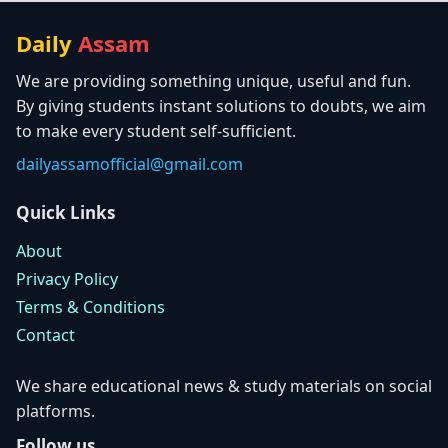
Daily
Assam
We are providing something unique, useful and fun.
By giving students instant solutions to doubts, we aim
to make every student self-sufficient.
dailyassamofficial@gmail.com
Quick Links
About
Privacy Policy
Terms & Conditions
Contact
We share educational news & study materials on social
platforms.
Follow us