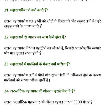
21. महासागरीय गर्त क्यों बनते हैं?
महासागरीय गर्त, पृथ्वी की प्लेटों के खिसकने और समुद्र तली में गहरे
उत्तर:
खड्ड बनने के कारण बनते हैं।
22. महासागरों से व्यापार का लाभ कैसे होता है?
महासागर विभिन्न महाद्वीपों को जोड़ते हैं, जिससे अन्तर्राष्ट्रीय व्यापार
उत्तर:
और माल ढुलाई संभव होती है।
23. महासागरों में मछलियों के भंडार क्यों अधिक हैं?
महासागरीय तली में पौधों और सूक्ष्म जीवों की अधिकता होने के कारण
उत्तर:
मछलियों की संख्या अधिक होती है।
24. अटलांटिक महासागर की औसत गहराई कितनी है?
अटलांटिक महासागर की औसत गहराई लगभग 3000 मीटर है।
उत्तर: