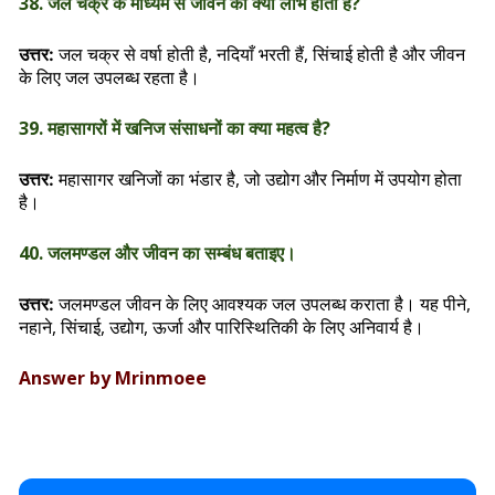
38. जल चक्र के माध्यम से जीवन को क्या लाभ होता है?
जल चक्र से वर्षा होती है, नदियाँ भरती हैं, सिंचाई होती है और जीवन
उत्तर:
के लिए जल उपलब्ध रहता है।
39. महासागरों में खनिज संसाधनों का क्या महत्व है?
महासागर खनिजों का भंडार है, जो उद्योग और निर्माण में उपयोग होता
उत्तर:
है।
40. जलमण्डल और जीवन का सम्बंध बताइए।
जलमण्डल जीवन के लिए आवश्यक जल उपलब्ध कराता है। यह पीने,
उत्तर:
नहाने, सिंचाई, उद्योग, ऊर्जा और पारिस्थितिकी के लिए अनिवार्य है।
Answer by Mrinmoee