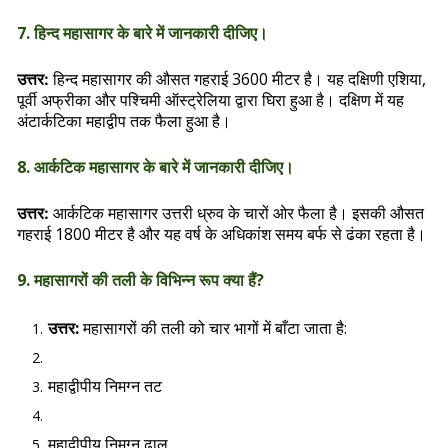
7. हिन्द महासागर के बारे में जानकारी दीजिए।
हिन्द महासागर की औसत गहराई 3600 मीटर है। यह दक्षिणी एशिया,
उत्तर:
पूर्वी अफ्रीका और पश्चिमी ऑस्ट्रेलिया द्वारा घिरा हुआ है। दक्षिण में यह
अंटार्कटिका महाद्वीप तक फैला हुआ है।
8. आर्कटिक महासागर के बारे में जानकारी दीजिए।
आर्कटिक महासागर उत्तरी ध्रुव के चारों ओर फैला है। इसकी औसत
उत्तर:
गहराई 1800 मीटर है और यह वर्ष के अधिकांश समय बर्फ से ढंका रहता है।
9. महासागरों की तली के विभिन्न रूप क्या हैं?
उत्तर:
महासागरों की तली को चार भागों में बाँटा जाता है:
महाद्वीपीय निमग्न तट
महाद्वीपीय निमग्न ढाल