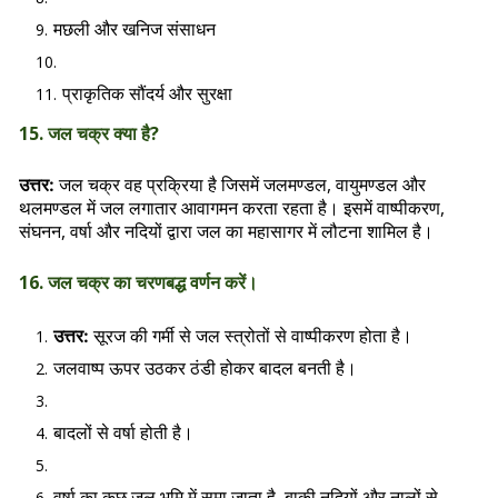
मछली और खनिज संसाधन
प्राकृतिक सौंदर्य और सुरक्षा
15. जल चक्र क्या है?
जल चक्र वह प्रक्रिया है जिसमें जलमण्डल, वायुमण्डल और
उत्तर:
थलमण्डल में जल लगातार आवागमन करता रहता है। इसमें वाष्पीकरण,
संघनन, वर्षा और नदियों द्वारा जल का महासागर में लौटना शामिल है।
16. जल चक्र का चरणबद्ध वर्णन करें।
सूरज की गर्मी से जल स्त्रोतों से वाष्पीकरण होता है।
उत्तर:
जलवाष्प ऊपर उठकर ठंडी होकर बादल बनती है।
बादलों से वर्षा होती है।
वर्षा का कुछ जल भूमि में समा जाता है, बाकी नदियों और नालों से