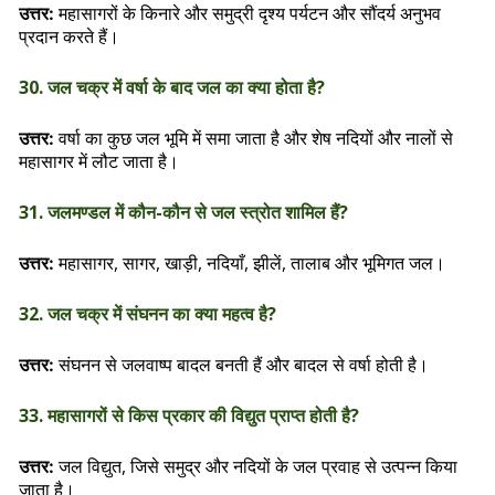
महासागरों के किनारे और समुद्री दृश्य पर्यटन और सौंदर्य अनुभव
उत्तर:
प्रदान करते हैं।
30. जल चक्र में वर्षा के बाद जल का क्या होता है?
वर्षा का कुछ जल भूमि में समा जाता है और शेष नदियों और नालों से
उत्तर:
महासागर में लौट जाता है।
31. जलमण्डल में कौन-कौन से जल स्त्रोत शामिल हैं?
महासागर, सागर, खाड़ी, नदियाँ, झीलें, तालाब और भूमिगत जल।
उत्तर:
32. जल चक्र में संघनन का क्या महत्व है?
संघनन से जलवाष्प बादल बनती हैं और बादल से वर्षा होती है।
उत्तर:
33. महासागरों से किस प्रकार की विद्युत प्राप्त होती है?
जल विद्युत, जिसे समुद्र और नदियों के जल प्रवाह से उत्पन्न किया
उत्तर:
जाता है।