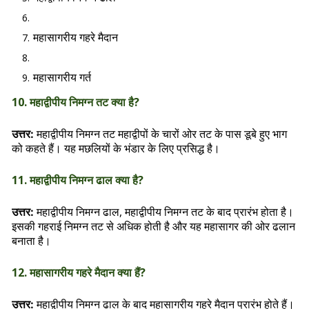
महासागरीय गहरे मैदान
महासागरीय गर्त
10. महाद्वीपीय निमग्न तट क्या है?
महाद्वीपीय निमग्न तट महाद्वीपों के चारों ओर तट के पास डूबे हुए भाग
उत्तर:
को कहते हैं। यह मछलियों के भंडार के लिए प्रसिद्ध है।
11. महाद्वीपीय निमग्न ढाल क्या है?
महाद्वीपीय निमग्न ढाल, महाद्वीपीय निमग्न तट के बाद प्रारंभ होता है।
उत्तर:
इसकी गहराई निमग्न तट से अधिक होती है और यह महासागर की ओर ढलान
बनाता है।
12. महासागरीय गहरे मैदान क्या हैं?
महाद्वीपीय निमग्न ढाल के बाद महासागरीय गहरे मैदान प्रारंभ होते हैं।
उत्तर: