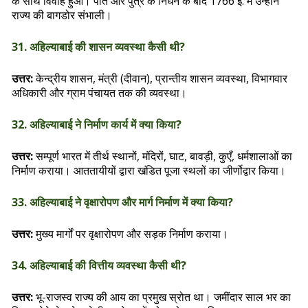
के साथ विवाह हुआ। पति और पुत्र के निधन के बाद 1766 ई. में उन्होंने
राज्य की बागडोर संभाली।
31. अहिल्याबाई की शासन व्यवस्था कैसी थी?
उत्तर:
केन्द्रीय शासन, मंत्री (दीवान), प्रान्तीय शासन व्यवस्था, विभागवार
अधिकारी और ग्राम पंचायत तक की व्यवस्था।
32. अहिल्याबाई ने निर्माण कार्य में क्या किया?
उत्तर:
सम्पूर्ण भारत में तीर्थ स्थानों, मंदिरों, घाट, बावड़ी, कुएँ, धर्मशालाओं का
निर्माण कराया। आततायीयों द्वारा खंडित पूजा स्थलों का जीर्णोद्वार किया।
33. अहिल्याबाई ने वृक्षारोपण और मार्ग निर्माण में क्या किया?
उत्तर:
मुख्य मार्गों पर वृक्षारोपण और सड़क निर्माण कराया।
34. अहिल्याबाई की वित्तीय व्यवस्था कैसी थी?
उत्तर:
भू-राजस्व राज्य की आय का प्रमुख स्रोत था। जमींदार साल भर का