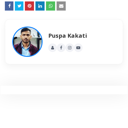
Puspa Kakati