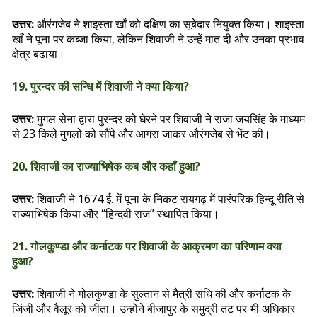
उत्तर:
औरंगजेब ने शाइस्ता खाँ को दक्षिण का सूबेदार नियुक्त किया। शाइस्ता
खाँ ने पूना पर कब्जा किया, लेकिन शिवाजी ने उन्हें मात दी और उनका प्रभाव
क्षेत्र बढ़ाया।
19. पुरन्दर की सन्धि में शिवाजी ने क्या किया?
उत्तर:
मुगल सेना द्वारा पुरन्दर को घेरने पर शिवाजी ने राजा जयसिंह के माध्यम
से 23 किले मुगलों को सौंपे और आगरा जाकर औरंगजेब से भेंट की।
20. शिवाजी का राज्याभिषेक कब और कहाँ हुआ?
उत्तर:
शिवाजी ने 1674 ई. में पूना के निकट रायगढ़ में पारंपरिक हिन्दू रीति से
राज्याभिषेक किया और “हिन्दवी राज” स्थापित किया।
21. गोलकुण्डा और कर्नाटक पर शिवाजी के आक्रमण का परिणाम क्या
हुआ?
उत्तर:
शिवाजी ने गोलकुण्डा के सुल्तान से मैत्री संधि की और कर्नाटक के
जिंजी और वैलूर को जीता। उन्होंने बीजापुर के समुद्री तट पर भी अधिकार