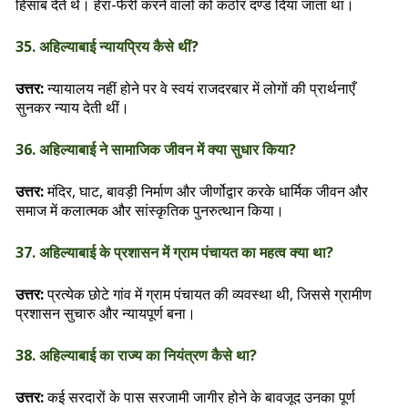
हिसाब देते थे। हेरा-फेरी करने वालों को कठोर दण्ड दिया जाता था।
35. अहिल्याबाई न्यायप्रिय कैसे थीं?
उत्तर:
न्यायालय नहीं होने पर वे स्वयं राजदरबार में लोगों की प्रार्थनाएँ
सुनकर न्याय देती थीं।
36. अहिल्याबाई ने सामाजिक जीवन में क्या सुधार किया?
उत्तर:
मंदिर, घाट, बावड़ी निर्माण और जीर्णोद्वार करके धार्मिक जीवन और
समाज में कलात्मक और सांस्कृतिक पुनरुत्थान किया।
37. अहिल्याबाई के प्रशासन में ग्राम पंचायत का महत्व क्या था?
उत्तर:
प्रत्येक छोटे गांव में ग्राम पंचायत की व्यवस्था थी, जिससे ग्रामीण
प्रशासन सुचारु और न्यायपूर्ण बना।
38. अहिल्याबाई का राज्य का नियंत्रण कैसे था?
उत्तर:
कई सरदारों के पास सरजामी जागीर होने के बावजूद उनका पूर्ण