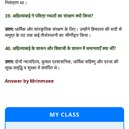
नियंत्रण था।
39. अहिल्याबाई ने पवित्र स्थलों का संरक्षण क्यों किया?
उत्तर:
धार्मिक और सांस्कृतिक संरक्षण के लिए। उन्होंने हिमालय की वादी से
समुद्र के तट तक कई तीर्थस्थानों का जीर्णोद्वार किया।
40. अहिल्याबाई के शासन और शिवाजी के शासन में समानताएँ क्या थीं?
उत्तर:
दोनों न्यायप्रिय, कुशल प्रशासनिक, धार्मिक सहिष्णु और प्रजा की
सुख-समृद्धि व सुरक्षा में समर्पित थे।
Answer by Mrinmoee
MY CLASS