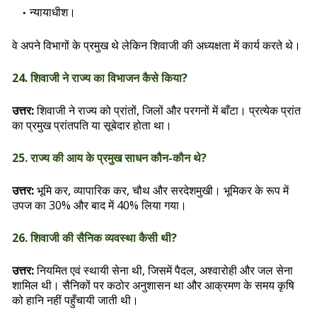
न्यायाधीश।
वे अपने विभागों के प्रमुख थे लेकिन शिवाजी की अध्यक्षता में कार्य करते थे।
24. शिवाजी ने राज्य का विभाजन कैसे किया?
उत्तर:
शिवाजी ने राज्य को प्रांतों, जिलों और परगनों में बाँटा। प्रत्येक प्रांत
का प्रमुख प्रांतपति या सूबेदार होता था।
25. राज्य की आय के प्रमुख साधन कौन-कौन थे?
उत्तर:
भूमि कर, व्यापारिक कर, चौथ और सरदेशमुखी। भूमिकर के रूप में
उपज का 30% और बाद में 40% लिया गया।
26. शिवाजी की सैनिक व्यवस्था कैसी थी?
उत्तर:
नियमित एवं स्थायी सेना थी, जिसमें पैदल, अश्वारोही और जल सेना
शामिल थी। सैनिकों पर कठोर अनुशासन था और आक्रमण के समय कृषि
को हानि नहीं पहुँचायी जाती थी।