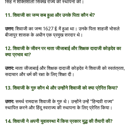
सिंह ने शक्तिशाली सिक्ख राज्य की स्थापना की।
11. शिवाजी का जन्म कब हुआ और उनके पिता कौन थे?
उत्तर:
शिवाजी का जन्म 1627 ई. में हुआ था। उनके पिता शाहजी भोसले
बीजापुर शासक के अधीन एक प्रमुख सरदार थे।
12. शिवाजी के जीवन पर माता जीजाबाई और शिक्षक दादाजी कोड़देव का
क्या प्रभाव था?
उत्तर:
माता जीजाबाई और शिक्षक दादाजी कोड़देव ने शिवाजी को स्वतंत्रता,
सदाचार और धर्म की रक्षा के लिए शिक्षा दी।
13. शिवाजी के गुरु कौन थे और उन्होंने शिवाजी को क्या प्रेरित किया?
उत्तर:
समर्थ रामदास शिवाजी के गुरु थे। उन्होंने उन्हें “हिन्दवी राज्य”
स्थापित करने और हिंदू स्वराज्य की स्थापना के लिए प्रेरित किया।
14. शिवाजी ने अपनी युवावस्था में किस प्रकार युद्ध की तैयारी की?