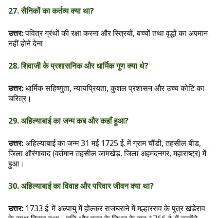
27. सैनिकों का कर्तव्य क्या था?
उत्तर:
पवित्र ग्रंथों की रक्षा करना और स्त्रियों, बच्चों तथा वृद्धों का अपमान
नहीं होने देना।
28. शिवाजी के प्रशासनिक और धार्मिक गुण क्या थे?
उत्तर:
धार्मिक सहिष्णुता, न्यायप्रियता, कुशल प्रशासन और उच्च कोटि का
चरित्र।
29. अहिल्याबाई का जन्म कब और कहाँ हुआ?
उत्तर:
अहिल्याबाई का जन्म 31 मई 1725 ई. में ग्राम चौंडी, तहसील बीड,
जिला औरंगाबाद (वर्तमान तहसील जामखेड़, जिला अहमदनगर, महाराष्ट्र) में
हुआ।
30. अहिल्याबाई का विवाह और परिवार जीवन क्या था?
उत्तर:
1733 ई. में अल्पायु में होल्कर राजघराने में मल्हारराव के पुत्र खंडेराव