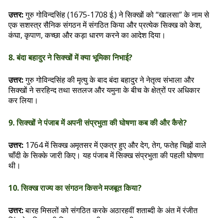
उत्तर:
गुरु गोविन्दसिंह (1675-1708 ई.) ने सिक्खों को “खालसा” के नाम से
एक सशस्त्र सैनिक संगठन में संगठित किया और प्रत्येक सिक्ख को केश,
कंघा, कृपाण, कच्छा और कड़ा धारण करने का आदेश दिया।
8. बंदा बहादुर ने सिक्खों में क्या भूमिका निभाई?
उत्तर:
गुरु गोविन्दसिंह की मृत्यु के बाद बंदा बहादुर ने नेतृत्व संभाला और
सिक्खों ने सरहिन्द तथा सतलज और यमुना के बीच के क्षेत्रों पर अधिकार
कर लिया।
9. सिक्खों ने पंजाब में अपनी संप्रभुता की घोषणा कब की और कैसे?
उत्तर:
1764 में सिक्ख अमृतसर में एकत्र हुए और देग, तेग, फतेह चिह्नों वाले
चाँदी के सिक्के जारी किए। यह पंजाब में सिक्ख संप्रभुता की पहली घोषणा
थी।
10. सिक्ख राज्य का संगठन किसने मजबूत किया?
उत्तर:
बारह मिसलों को संगठित करके अठारहवीं शताब्दी के अंत में रंजीत