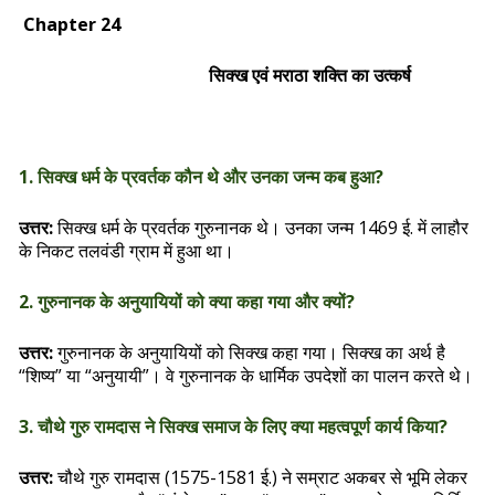
Chapter 24
सिक्ख एवं मराठा शक्ति का उत्कर्ष
1. सिक्ख धर्म के प्रवर्तक कौन थे और उनका जन्म कब हुआ?
उत्तर:
सिक्ख धर्म के प्रवर्तक गुरुनानक थे। उनका जन्म 1469 ई. में लाहौर
के निकट तलवंडी ग्राम में हुआ था।
2. गुरुनानक के अनुयायियों को क्या कहा गया और क्यों?
उत्तर:
गुरुनानक के अनुयायियों को सिक्ख कहा गया। सिक्ख का अर्थ है
“शिष्य” या “अनुयायी”। वे गुरुनानक के धार्मिक उपदेशों का पालन करते थे।
3. चौथे गुरु रामदास ने सिक्ख समाज के लिए क्या महत्वपूर्ण कार्य किया?
उत्तर:
चौथे गुरु रामदास (1575-1581 ई.) ने सम्राट अकबर से भूमि लेकर