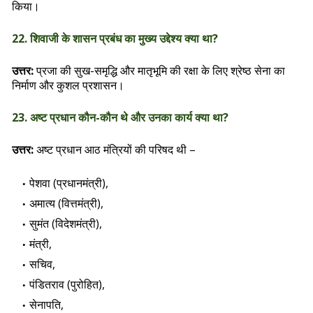
किया।
22. शिवाजी के शासन प्रबंध का मुख्य उद्देश्य क्या था?
उत्तर:
प्रजा की सुख-समृद्धि और मातृभूमि की रक्षा के लिए श्रेष्ठ सेना का
निर्माण और कुशल प्रशासन।
23. अष्ट प्रधान कौन-कौन थे और उनका कार्य क्या था?
उत्तर:
अष्ट प्रधान आठ मंत्रियों की परिषद थी –
पेशवा (प्रधानमंत्री),
अमात्य (वित्तमंत्री),
सुमंत (विदेशमंत्री),
मंत्री,
सचिव,
पंडितराव (पुरोहित),
सेनापति,