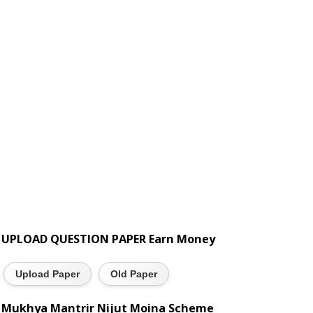
UPLOAD QUESTION PAPER Earn Money
Upload Paper
Old Paper
Mukhya Mantrir Nijut Moina Scheme