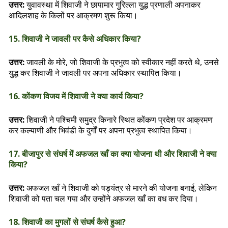
उत्तर:
युवावस्था में शिवाजी ने छापामार गुरिल्ला युद्ध प्रणाली अपनाकर
आदिलशाह के किलों पर आक्रमण शुरू किया।
15. शिवाजी ने जावली पर कैसे अधिकार किया?
उत्तर:
जावली के मोरे, जो शिवाजी के प्रभुत्व को स्वीकार नहीं करते थे, उनसे
युद्ध कर शिवाजी ने जावली पर अपना अधिकार स्थापित किया।
16. कोंकण विजय में शिवाजी ने क्या कार्य किया?
उत्तर:
शिवाजी ने पश्चिमी समुद्र किनारे स्थित कोंकण प्रदेश पर आक्रमण
कर कल्याणी और भिवंडी के दुर्गों पर अपना प्रभुत्व स्थापित किया।
17. बीजापुर से संघर्ष में अफजल खाँ का क्या योजना थी और शिवाजी ने क्या
किया?
उत्तर:
अफजल खाँ ने शिवाजी को षड्यंत्र से मारने की योजना बनाई, लेकिन
शिवाजी को पता चल गया और उन्होंने अफजल खाँ का वध कर दिया।
18. शिवाजी का मुगलों से संघर्ष कैसे हुआ?