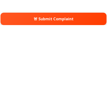
🚨 Submit Complaint