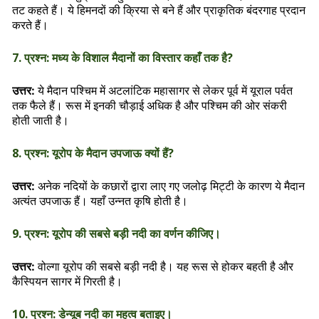
तट कहते हैं। ये हिमनदों की क्रिया से बने हैं और प्राकृतिक बंदरगाह प्रदान
करते हैं।
7. प्रश्न: मध्य के विशाल मैदानों का विस्तार कहाँ तक है?
ये मैदान पश्चिम में अटलांटिक महासागर से लेकर पूर्व में यूराल पर्वत
उत्तर:
तक फैले हैं। रूस में इनकी चौड़ाई अधिक है और पश्चिम की ओर संकरी
होती जाती है।
8. प्रश्न: यूरोप के मैदान उपजाऊ क्यों हैं?
अनेक नदियों के कछारों द्वारा लाए गए जलोढ़ मिट्टी के कारण ये मैदान
उत्तर:
अत्यंत उपजाऊ हैं। यहाँ उन्नत कृषि होती है।
9. प्रश्न: यूरोप की सबसे बड़ी नदी का वर्णन कीजिए।
वोल्गा यूरोप की सबसे बड़ी नदी है। यह रूस से होकर बहती है और
उत्तर:
कैस्पियन सागर में गिरती है।
10. प्रश्न: डेन्यूब नदी का महत्व बताइए।