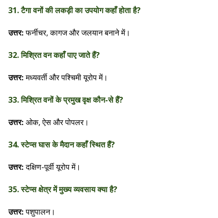
31. टैगा वनों की लकड़ी का उपयोग कहाँ होता है?
फर्नीचर, कागज और जलयान बनाने में।
उत्तर:
32. मिश्रित वन कहाँ पाए जाते हैं?
मध्यवर्ती और पश्चिमी यूरोप में।
उत्तर:
33. मिश्रित वनों के प्रमुख वृक्ष कौन-से हैं?
ओक, ऐस और पोपलर।
उत्तर:
34. स्टेप्स घास के मैदान कहाँ स्थित हैं?
दक्षिण-पूर्वी यूरोप में।
उत्तर:
35. स्टेप्स क्षेत्र में मुख्य व्यवसाय क्या है?
पशुपालन।
उत्तर: