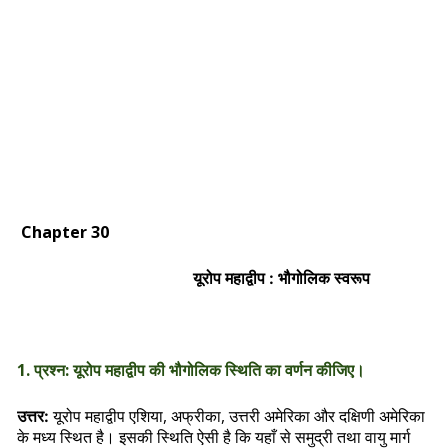
Chapter 30
यूरोप महाद्वीप : भौगोलिक स्वरूप
1. प्रश्न: यूरोप महाद्वीप की भौगोलिक स्थिति का वर्णन कीजिए।
यूरोप महाद्वीप एशिया, अफ्रीका, उत्तरी अमेरिका और दक्षिणी अमेरिका
उत्तर:
के मध्य स्थित है। इसकी स्थिति ऐसी है कि यहाँ से समुद्री तथा वायु मार्ग