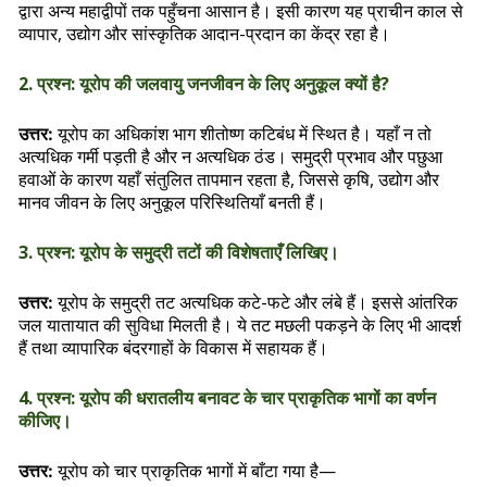
द्वारा अन्य महाद्वीपों तक पहुँचना आसान है। इसी कारण यह प्राचीन काल से
व्यापार, उद्योग और सांस्कृतिक आदान-प्रदान का केंद्र रहा है।
2. प्रश्न: यूरोप की जलवायु जनजीवन के लिए अनुकूल क्यों है?
यूरोप का अधिकांश भाग शीतोष्ण कटिबंध में स्थित है। यहाँ न तो
उत्तर:
अत्यधिक गर्मी पड़ती है और न अत्यधिक ठंड। समुद्री प्रभाव और पछुआ
हवाओं के कारण यहाँ संतुलित तापमान रहता है, जिससे कृषि, उद्योग और
मानव जीवन के लिए अनुकूल परिस्थितियाँ बनती हैं।
3. प्रश्न: यूरोप के समुद्री तटों की विशेषताएँ लिखिए।
यूरोप के समुद्री तट अत्यधिक कटे-फटे और लंबे हैं। इससे आंतरिक
उत्तर:
जल यातायात की सुविधा मिलती है। ये तट मछली पकड़ने के लिए भी आदर्श
हैं तथा व्यापारिक बंदरगाहों के विकास में सहायक हैं।
4. प्रश्न: यूरोप की धरातलीय बनावट के चार प्राकृतिक भागों का वर्णन
कीजिए।
यूरोप को चार प्राकृतिक भागों में बाँटा गया है—
उत्तर: