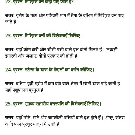
22. प्रश्न: मिश्रित वन कहाँ पाए जाते हैं?
यूरोप के मध्य और पश्चिमी भाग में टैगा के दक्षिण में मिश्रित वन पाए
उत्तर:
जाते हैं।
23. प्रश्न: मिश्रित वनों की विशेषताएँ लिखिए।
यहाँ कोणधारी और चौड़ी पत्ती वाले वृक्ष दोनों मिलते हैं। लकड़ी
उत्तर:
इमारती और जलाऊ दोनों प्रकार की होती है।
24. प्रश्न: स्टेप्स के घास के मैदानों का वर्णन कीजिए।
दक्षिण-पूर्वी यूरोप में कम वर्षा वाले क्षेत्र में छोटी घास पाई जाती है।
उत्तर:
यहाँ पशुपालन प्रमुख है।
25. प्रश्न: भूमध्य सागरीय वनस्पति की विशेषताएँ लिखिए।
यहाँ छोटे, मोटे और चमकीली पत्तियों वाले वृक्ष होते हैं। अंगूर, संतरा
उत्तर:
आदि फल प्रचुर मात्रा में उगते हैं।