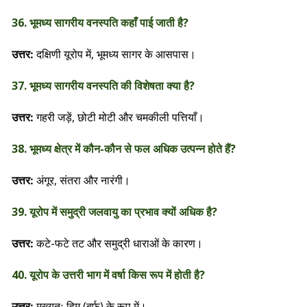
36. भूमध्य सागरीय वनस्पति कहाँ पाई जाती है?
दक्षिणी यूरोप में, भूमध्य सागर के आसपास।
उत्तर:
37. भूमध्य सागरीय वनस्पति की विशेषता क्या है?
गहरी जड़ें, छोटी मोटी और चमकीली पत्तियाँ।
उत्तर:
38. भूमध्य क्षेत्र में कौन-कौन से फल अधिक उत्पन्न होते हैं?
अंगूर, संतरा और नारंगी।
उत्तर:
39. यूरोप में समुद्री जलवायु का प्रभाव क्यों अधिक है?
कटे-फटे तट और समुद्री धाराओं के कारण।
उत्तर:
40. यूरोप के उत्तरी भाग में वर्षा किस रूप में होती है?
मुख्यतः हिम (बर्फ) के रूप में।
उत्तर: