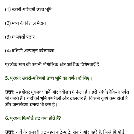
(1) उत्तरी-पश्चिमी उच्च भूमि
(2) मध्य के विशाल मैदान
(3) मध्यवर्ती पठार
(4) दक्षिणी अल्पाइन पर्वतमाला
प्रत्येक भाग की अपनी भौगोलिक और आर्थिक विशेषताएँ हैं।
5. प्रश्न: उत्तरी-पश्चिमी उच्च भूमि का वर्णन कीजिए।
यह क्षेत्र मुख्यतः नार्वे और स्वीडन में फैला है। इसे स्कैंडिनेवियन पर्वत
उत्तर:
भी कहते हैं। यहाँ की भूमि पथरीली और ढालदार है, जिससे कृषि कम होती है
और जनसंख्या घनत्व भी कम है।
6. प्रश्न: फियोर्ड तट क्या होते हैं?
नार्वे के समुद्री तट बहुत कटे-फटे, संकरे और गहरे हैं, जिन्हें फियोर्ड
उत्तर: