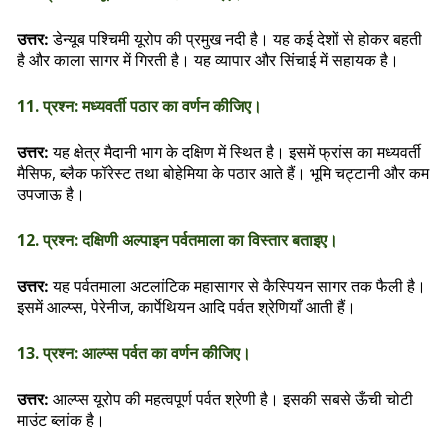
डेन्यूब पश्चिमी यूरोप की प्रमुख नदी है। यह कई देशों से होकर बहती
उत्तर:
है और काला सागर में गिरती है। यह व्यापार और सिंचाई में सहायक है।
11. प्रश्न: मध्यवर्ती पठार का वर्णन कीजिए।
यह क्षेत्र मैदानी भाग के दक्षिण में स्थित है। इसमें फ्रांस का मध्यवर्ती
उत्तर:
मैसिफ, ब्लैक फॉरेस्ट तथा बोहेमिया के पठार आते हैं। भूमि चट्टानी और कम
उपजाऊ है।
12. प्रश्न: दक्षिणी अल्पाइन पर्वतमाला का विस्तार बताइए।
यह पर्वतमाला अटलांटिक महासागर से कैस्पियन सागर तक फैली है।
उत्तर:
इसमें आल्प्स, पेरेनीज, कार्पेथियन आदि पर्वत श्रेणियाँ आती हैं।
13. प्रश्न: आल्प्स पर्वत का वर्णन कीजिए।
आल्प्स यूरोप की महत्वपूर्ण पर्वत श्रेणी है। इसकी सबसे ऊँची चोटी
उत्तर:
माउंट ब्लांक है।