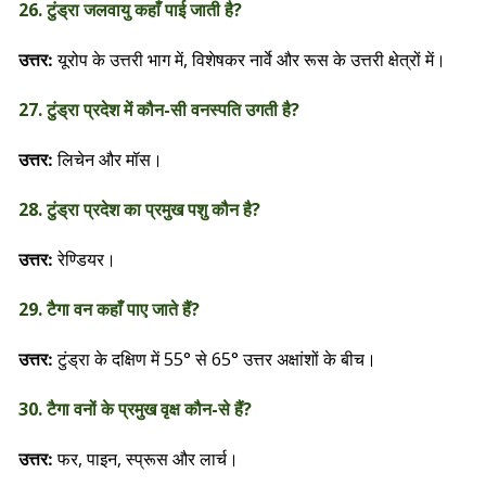
26. टुंड्रा जलवायु कहाँ पाई जाती है?
यूरोप के उत्तरी भाग में, विशेषकर नार्वे और रूस के उत्तरी क्षेत्रों में।
उत्तर:
27. टुंड्रा प्रदेश में कौन-सी वनस्पति उगती है?
लिचेन और मॉस।
उत्तर:
28. टुंड्रा प्रदेश का प्रमुख पशु कौन है?
रेण्डियर।
उत्तर:
29. टैगा वन कहाँ पाए जाते हैं?
टुंड्रा के दक्षिण में 55° से 65° उत्तर अक्षांशों के बीच।
उत्तर:
30. टैगा वनों के प्रमुख वृक्ष कौन-से हैं?
फर, पाइन, स्प्रूस और लार्च।
उत्तर: