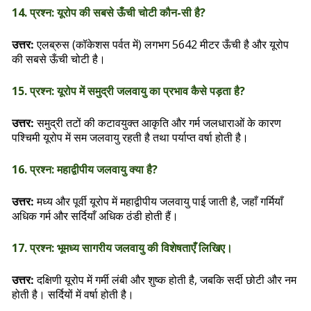
14. प्रश्न: यूरोप की सबसे ऊँची चोटी कौन-सी है?
एलब्रुस (कॉकेशस पर्वत में) लगभग 5642 मीटर ऊँची है और यूरोप
उत्तर:
की सबसे ऊँची चोटी है।
15. प्रश्न: यूरोप में समुद्री जलवायु का प्रभाव कैसे पड़ता है?
समुद्री तटों की कटावयुक्त आकृति और गर्म जलधाराओं के कारण
उत्तर:
पश्चिमी यूरोप में सम जलवायु रहती है तथा पर्याप्त वर्षा होती है।
16. प्रश्न: महाद्वीपीय जलवायु क्या है?
मध्य और पूर्वी यूरोप में महाद्वीपीय जलवायु पाई जाती है, जहाँ गर्मियाँ
उत्तर:
अधिक गर्म और सर्दियाँ अधिक ठंडी होती हैं।
17. प्रश्न: भूमध्य सागरीय जलवायु की विशेषताएँ लिखिए।
दक्षिणी यूरोप में गर्मी लंबी और शुष्क होती है, जबकि सर्दी छोटी और नम
उत्तर:
होती है। सर्दियों में वर्षा होती है।