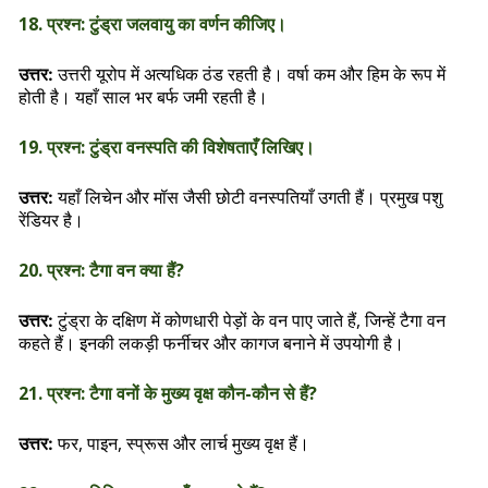
18. प्रश्न: टुंड्रा जलवायु का वर्णन कीजिए।
उत्तरी यूरोप में अत्यधिक ठंड रहती है। वर्षा कम और हिम के रूप में
उत्तर:
होती है। यहाँ साल भर बर्फ जमी रहती है।
19. प्रश्न: टुंड्रा वनस्पति की विशेषताएँ लिखिए।
यहाँ लिचेन और मॉस जैसी छोटी वनस्पतियाँ उगती हैं। प्रमुख पशु
उत्तर:
रेंडियर है।
20. प्रश्न: टैगा वन क्या हैं?
टुंड्रा के दक्षिण में कोणधारी पेड़ों के वन पाए जाते हैं, जिन्हें टैगा वन
उत्तर:
कहते हैं। इनकी लकड़ी फर्नीचर और कागज बनाने में उपयोगी है।
21. प्रश्न: टैगा वनों के मुख्य वृक्ष कौन-कौन से हैं?
फर, पाइन, स्प्रूस और लार्च मुख्य वृक्ष हैं।
उत्तर: