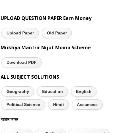
UPLOAD QUESTION PAPER Earn Money
Upload Paper
Old Paper
Mukhya Mantrir Nijut Moina Scheme
Download PDF
ALL SUBJECT SOLUTIONS
Geography
Education
English
Political Science
Hindi
Assamese
আমাৰ অসম