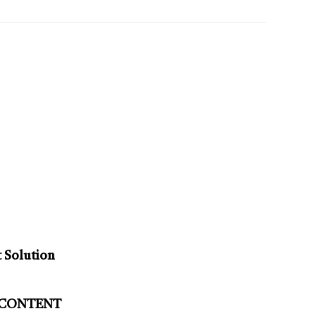
 Solution
CONTENT