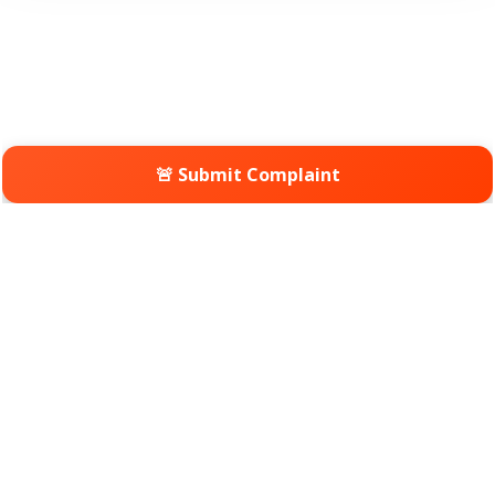
🚨 Submit Complaint