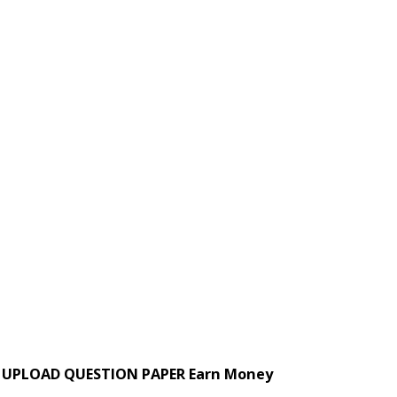
UPLOAD QUESTION PAPER Earn Money