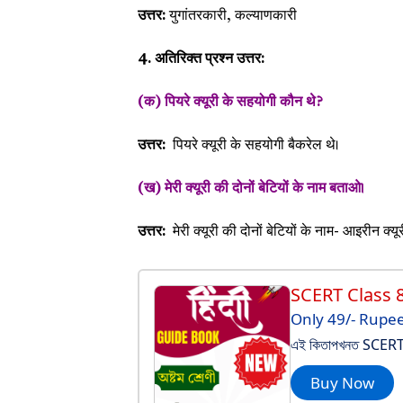
उत्तर:
युगांतरकारी, कल्याणकारी
4. अतिरिक्त प्रश्न उत्तर:
(क) पियरे क्यूरी के सहयोगी कौन थे?
उत्तर:
पियरे क्यूरी के सहयोगी
बैकरेल थे।
(ख) मेरी क्यूरी की दोनों बेटियों के नाम बताओ।
उत्तर:
मेरी क्यूरी की दोनों बेटियों के नाम-
आइरीन क्यूर
SCERT Class 
Only 49/- Rupe
এই কিতাপখনত SCERT Cla
Buy Now