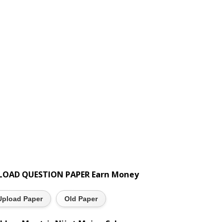
LOAD QUESTION PAPER Earn Money
Upload Paper
Old Paper