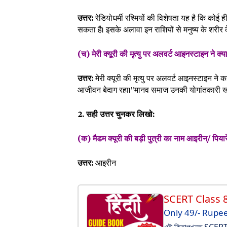
उत्तर:
रेडियोधर्मी रश्मियों की विशेषता यह है कि कोई 
सकता है। इसके अलावा इन राशियों से मनुष्य के शरीर 
(च) मेरी क्यूरी की मृत्यु पर अलवर्ट आइनस्टाइन ने क्
उत्तर:
मेरी क्यूरी की मृत्यु पर अलवर्ट आइनस्टाइन ने क
आजीवन बेदाग रहा।"मानव समाज उनकी योगांतकारी खो
2. सही उत्तर चुनकर लिखो:
(क) मैडम क्यूरी की बड़ी पुत्री का नाम आइरीन/ पिया
उत्तर:
आइरीन
SCERT Class 
Only 49/- Rupe