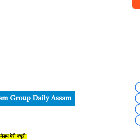
ram Group Daily Assam
मैडम मेरी क्यूरी