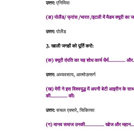
उत्तर:
एनिमिया
(ङ) पोलैंड/ फ्रांस /भारत /इटली में मैडम क्यूरी का ज
उत्तर:
पोलैंड
3. खाली जगहों को पूर्ति करो:
(क) क्यूरी दंपति का यह शोध कार्य धैर्य.............. और.
उत्तर:
अध्यवसाय, आत्मोउत्सर्ग
(ख) मेरी ने इस विश्वयुद्ध में अपनी बेटी आइरीन के 
की.............. की।
उत्तर:
सचल एक्सरे, चिकित्सा
(ग) मानव समाज उनकी................ खोज और महान.....