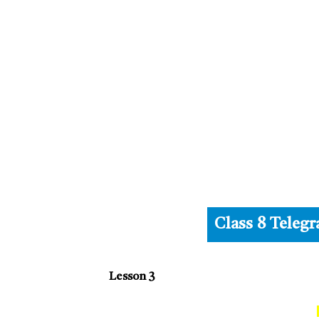
Class 8 Teleg
Lesson 3