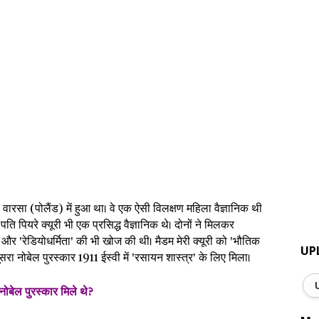
को वारसा (पोलैंड) में हुआ था। वे एक ऐसी विलक्षण महिला वैज्ञानिक थी
 पति पियरे क्यूरी भी एक प्रसिद्ध वैज्ञानिक थे। दोनों ने मिलकर
र 'रेडियोधर्मिता' की भी खोज की थी। मैडम मेरी क्यूरी को 'भौतिक
UP
रा नोबेल पुरस्कार 1911 ईस्वी में 'रसायन शास्त्र' के लिए मिला।
बेल पुरस्कार मिले थे?