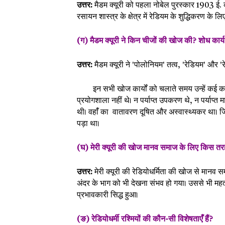
उत्तर:
मैडम क्यूरी को पहला नोबेल पुरस्कार 1903 ई. क
रसायन शास्त्र के क्षेत्र में रेडियम के शुद्धिकरण के ल
(ग) मैडम क्यूरी ने किन चीजों की खोज की? शोध कार्य 
उत्तर:
मैडम क्यूरी ने 'पोलोनियम' तत्व, 'रेडियम' और '
इन सभी खोज कार्यों को चलाते समय उन्हें कई कठि
प्रयोगशाला नहीं थे। न पर्याप्त उपकरण थे, न पर्याप्त 
थी। वहांँ का वातावरण दूषित और अस्वास्थ्यकर था। ज
पड़ा था।
(घ) मेरी क्यूरी की खोज मानव समाज के लिए किस तर
उत्तर:
मेरी क्यूरी की रेडियोधर्मिता की खोज से मा
अंदर के भाग को भी देखना संभव हो गया। उससे भी महत्
प्रभावकारी सिद्ध हुआ।
(ङ) रेडियोधर्मी रश्मियों की कौन-सी विशेषताएंँ हैं?