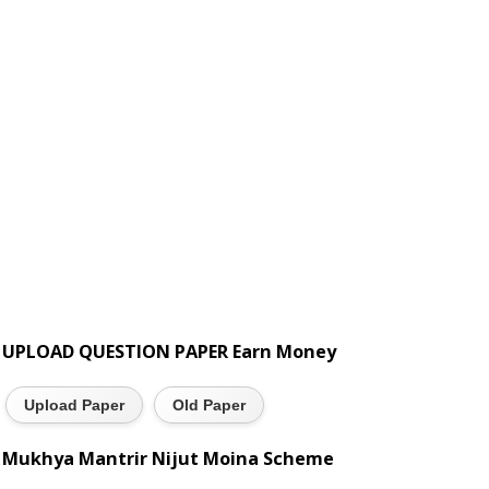
UPLOAD QUESTION PAPER Earn Money
Upload Paper
Old Paper
Mukhya Mantrir Nijut Moina Scheme