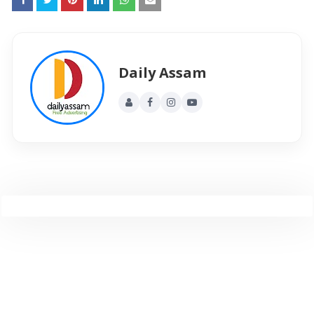
Daily Assam