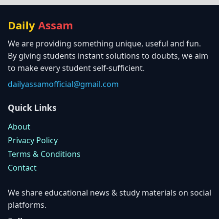
Daily
Assam
We are providing something unique, useful and fun.
By giving students instant solutions to doubts, we aim
to make every student self-sufficient.
dailyassamofficial@gmail.com
Quick Links
About
Privacy Policy
Terms & Conditions
Contact
We share educational news & study materials on social
platforms.