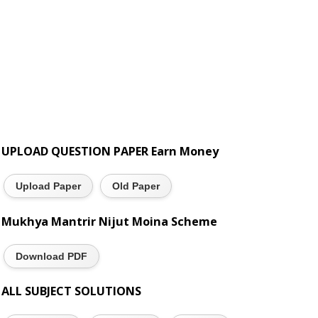
UPLOAD QUESTION PAPER Earn Money
Upload Paper
Old Paper
Mukhya Mantrir Nijut Moina Scheme
Download PDF
ALL SUBJECT SOLUTIONS