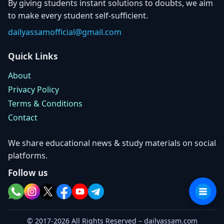
By giving students instant solutions to doubts, we aim
to make every student self-sufficient.
dailyassamofficial@gmail.com
Quick Links
About
Privacy Policy
Terms & Conditions
Contact
We share educational news & study materials on social
platforms.
Follow us
© 2017-2026 All Rights Reserved – dailyassam.com