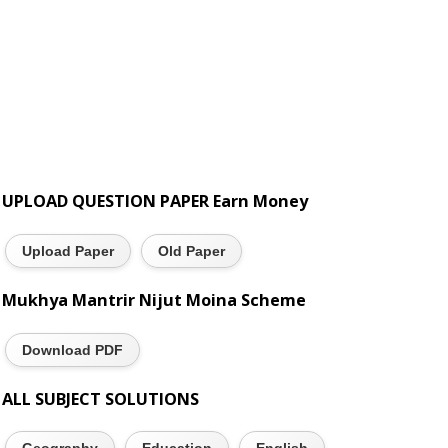
UPLOAD QUESTION PAPER Earn Money
Upload Paper
Old Paper
Mukhya Mantrir Nijut Moina Scheme
Download PDF
ALL SUBJECT SOLUTIONS