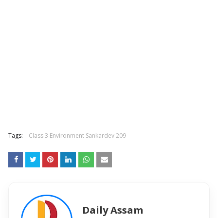
Tags:
Class 3 Environment Sankardev 209
Daily Assam