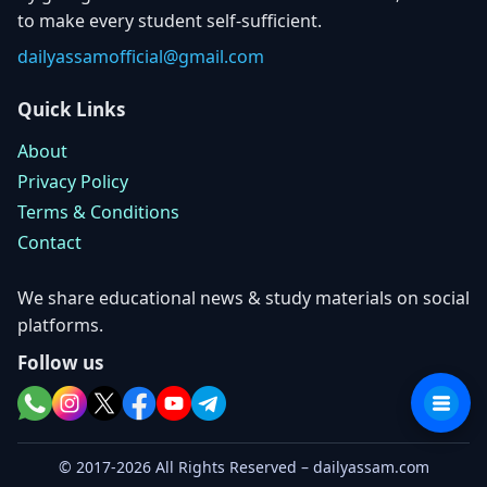
to make every student self-sufficient.
dailyassamofficial@gmail.com
Quick Links
About
Privacy Policy
Terms & Conditions
Contact
We share educational news & study materials on social
platforms.
Follow us
© 2017-2026 All Rights Reserved – dailyassam.com