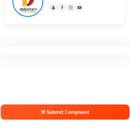
🚨 Submit Complaint