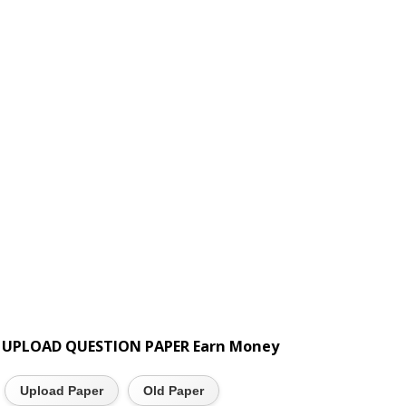
UPLOAD QUESTION PAPER Earn Money
Upload Paper
Old Paper