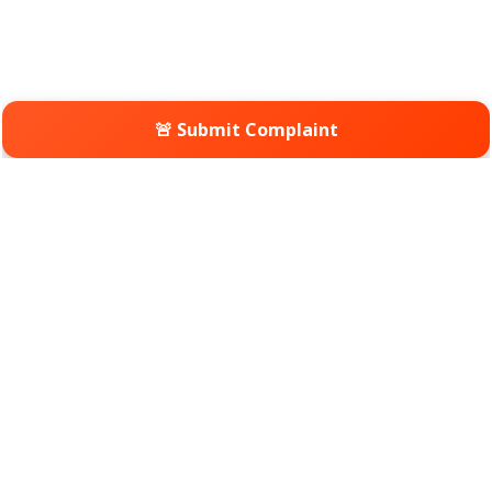
🚨 Submit Complaint