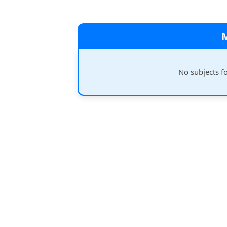
No subjects f