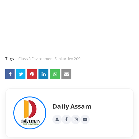
Tags:
Class 3 Environment Sankardev 209
Daily Assam