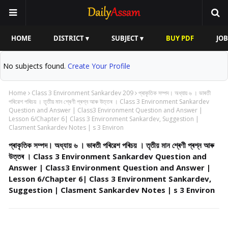
HOME
DISTRICT ▾
SUBJECT ▾
BUY PDF
JOB
No subjects found.
Create Your Profile
Home
Class 3 Environment Sankardev 209
প্ৰাকৃতিক সম্পদ। অধ্যায় ৬ । ভাৰতী
পৰিৱেশ পৰিচয় । তৃতীয় মান শ্ৰেণী প্ৰশ্ন আৰু উত্তৰ । Class 3 Environment Sankardev
Question and Answer | Class3 Environment Question and Answer |
Lesson 6/Chapter 6| Class 3 Environment Sankardev, Suggestion |
Clasment Sankardev Notes | s 3 Environ
প্ৰাকৃতিক সম্পদ। অধ্যায় ৬ । ভাৰতী পৰিৱেশ পৰিচয় । তৃতীয় মান শ্ৰেণী প্ৰশ্ন আৰু
উত্তৰ । Class 3 Environment Sankardev Question and
Answer | Class3 Environment Question and Answer |
Lesson 6/Chapter 6| Class 3 Environment Sankardev,
Suggestion | Clasment Sankardev Notes | s 3 Environ