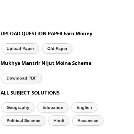
UPLOAD QUESTION PAPER Earn Money
Upload Paper
Old Paper
Mukhya Mantrir Nijut Moina Scheme
Download PDF
ALL SUBJECT SOLUTIONS
Geography
Education
English
Political Science
Hindi
Assamese