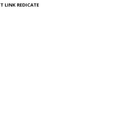
T LINK REDICATE