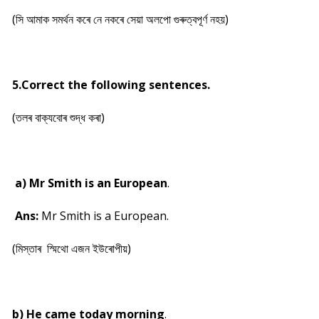
(সি আমাক সমৰ্থন কৰে নে নকৰে সেয়া অলপো গুৰুত্বপূৰ্ণ নহয়)
5.Correct the following sentences.
(তলৰ বাক্যবোৰ শুদ্ধ কৰা)
a) Mr Smith is an European
.
Ans:
Mr Smith is a European.
(মিস্তাৰ স্মিথো এজন ইউৰোপীয়)
b) He came today morning
.