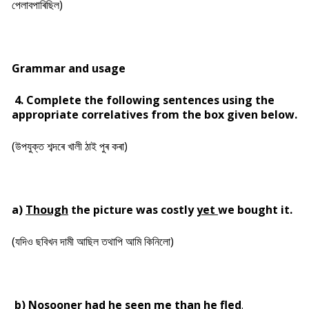
পেলাবপাৰিছিল)
Grammar and usage
4. Complete the following sentences using the
appropriate correlatives from the box given below.
(উপযুক্ত শব্দৰে খালী ঠাই পুৰ কৰা)
a)
Though
the picture was costly
yet
we bought it.
(যদিও ছবিখন দামী আছিল তথাপি আমি কিনিলো)
b)
Nosooner
had he seen me
than
he fled
.