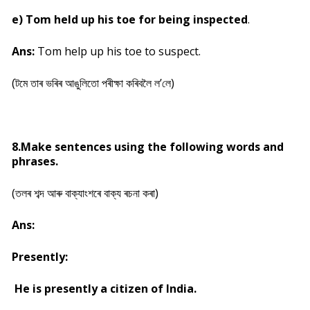
e) Tom held up his toe for being inspected
.
Ans:
Tom help up his toe to suspect.
(টমে তাৰ ভৰিৰ আঙুলিতো পৰীক্ষা কৰিবলৈ ল’লে)
8.Make sentences using the following words and
phrases.
(তলৰ শব্দ আৰু বাক্যাংশৰে বাক্য ৰচনা কৰা)
Ans:
Presently:
He is presently a citizen of India.