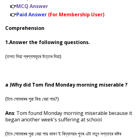
👉
MCQ Answer
👉
Paid Answer
(For Membership User)
Comprehension
1.Answer the following questions.
(তলত দিয়া প্ৰশ্নসমূহৰ উত্তৰ দিয়া)
a )Why did Tom find Monday morning miserable ?
(টমে সোমবাৰৰ পুৱা কিয় বেয়া পায়?)
Ans
: Tom found Monday morning miserable because it
began another week's suffering at school.
(টমে সোমবাৰৰ পুৱা বেয়া পায় কাৰণ ই বিদ্যালয়ৰ পুনৰ এটা নতুন সপ্তাহৰ কষ্টৰ