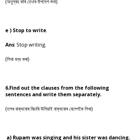
(অনুগ্ৰহ কৰি তেওঁৰ উপদেশ শুনা)
e ) Stop to write
.
Ans
: Stop writing.
(লিখা বন্ধ কৰা)
6.Find out the clauses from the following
sentences and write them separately.
(তলৰ বাক্যবোৰ বিচাৰি উলিয়াই বাক্যবোৰ বেলেগকৈ লিখা)
a) Rupam was singing and his sister was dancing.