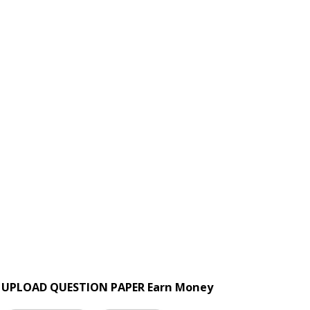
UPLOAD QUESTION PAPER Earn Money