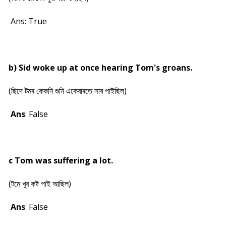
Ans: True
b) Sid woke up at once hearing Tom's groans.
(ছিদে টমৰ কেকনি শুনি একেবাৰতে সাৰ পাইছিল)
Ans
: False
c Tom was suffering a lot.
(টমে খুব কষ্ট পাই আছিল)
Ans
: False