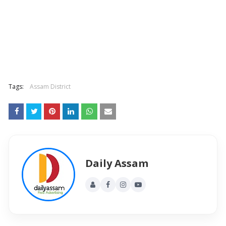
Tags:
Assam District
Daily Assam