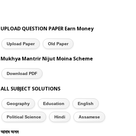
UPLOAD QUESTION PAPER Earn Money
Upload Paper
Old Paper
Mukhya Mantrir Nijut Moina Scheme
Download PDF
ALL SUBJECT SOLUTIONS
Geography
Education
English
Political Science
Hindi
Assamese
আমাৰ অসম