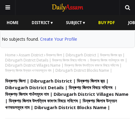
HOME
DISTRICT ▾
SUBJECT ▾
BUY PDF
JOB
No subjects found.
Create Your Profile
Home
Assam District
ডিব্ৰুগড় জিলা | Dibrugarh District | ডিব্ৰুগড় জিলাৰ তথ্য় |
Dibrugarh District Details | ডিব্ৰুগড় জিলাৰ বিষয়ে সবিশেষ । ডিব্ৰুগড় জিলাৰ গাওঁসমূহৰ নাম |
Dibrugarh District Villages Name | ডিব্ৰুগড় জিলাৰ উৎপত্তিৰ কাৰণৰ বিষয়ে সবিশেষ |
ডিব্ৰুগড় জিলাৰ উন্নয়ন খণঅডসমূহৰ নাম | Dibrugarh District Blocks Name |
ডিব্ৰুগড় জিলা | Dibrugarh District | ডিব্ৰুগড় জিলাৰ তথ্য় |
Dibrugarh District Details | ডিব্ৰুগড় জিলাৰ বিষয়ে সবিশেষ ।
ডিব্ৰুগড় জিলাৰ গাওঁসমূহৰ নাম | Dibrugarh District Villages Name
| ডিব্ৰুগড় জিলাৰ উৎপত্তিৰ কাৰণৰ বিষয়ে সবিশেষ | ডিব্ৰুগড় জিলাৰ উন্নয়ন
খণঅডসমূহৰ নাম | Dibrugarh District Blocks Name |