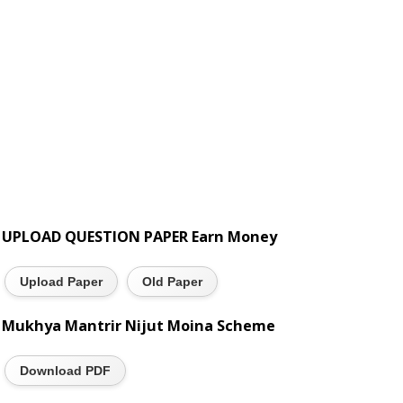
UPLOAD QUESTION PAPER Earn Money
Upload Paper
Old Paper
Mukhya Mantrir Nijut Moina Scheme
Download PDF