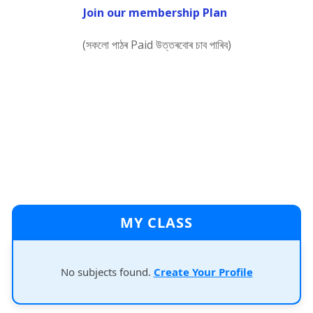
Join our membership Plan
(সকলো পাঠৰ Paid উত্তৰবোৰ চাব পাৰিব)
MY CLASS
No subjects found.
Create Your Profile