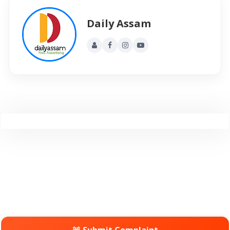
Daily Assam