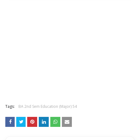
Tags:
BA 2nd Sem Education (Major) 54