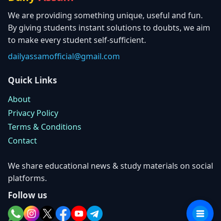
We are providing something unique, useful and fun.
By giving students instant solutions to doubts, we aim
to make every student self-sufficient.
dailyassamofficial@gmail.com
Quick Links
About
Privacy Policy
Terms & Conditions
Contact
We share educational news & study materials on social
platforms.
Follow us