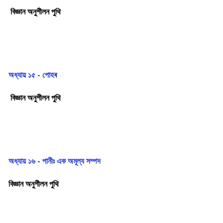
বিজ্ঞান অনুশীলন পুথি
অধ্যায় ১৫ - পোহৰ
বিজ্ঞান অনুশীলন পুথি
অধ্যায় ১৬ - পানীঃ এক অমূল্য সম্পদ
বিজ্ঞান অনুশীলন পুথি