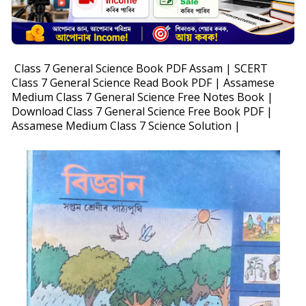
Class 7 General Science Book PDF Assam | SCERT
Class 7 General Science Read Book PDF | Assamese
Medium Class 7 General Science Free Notes Book |
Download Class 7 General Science Free Book PDF |
Assamese Medium Class 7 Science Solution |