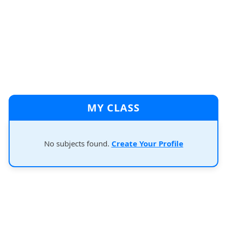
MY CLASS
No subjects found.
Create Your Profile