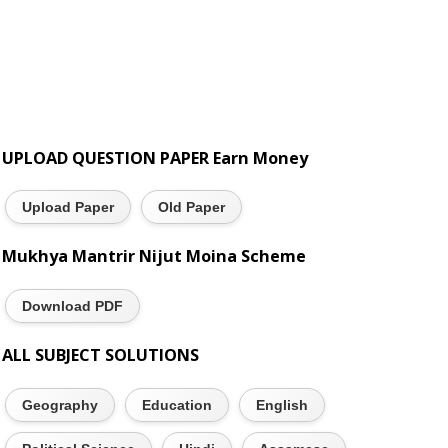
UPLOAD QUESTION PAPER Earn Money
Upload Paper
Old Paper
Mukhya Mantrir Nijut Moina Scheme
Download PDF
ALL SUBJECT SOLUTIONS
Geography
Education
English