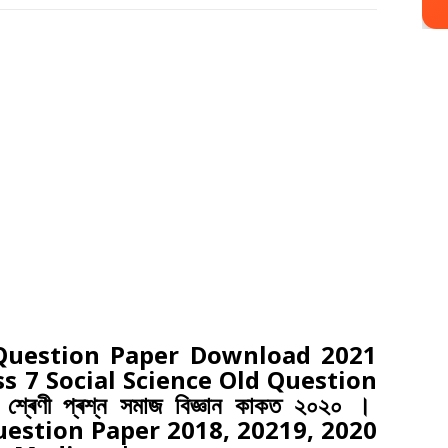
 Question Paper Download 2021
 7 Social Science Old Question
েণী প্ৰশ্ন সমাজ বিজ্ঞান কাকত ২০২০ ।
uestion Paper 2018, 20219, 2020