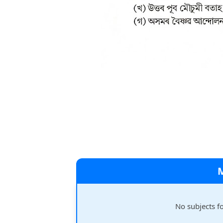
No subjects f