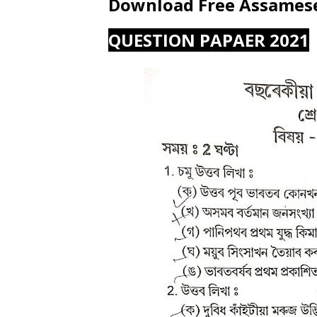
Download Free Assames
QUESTION PAPAER 2021