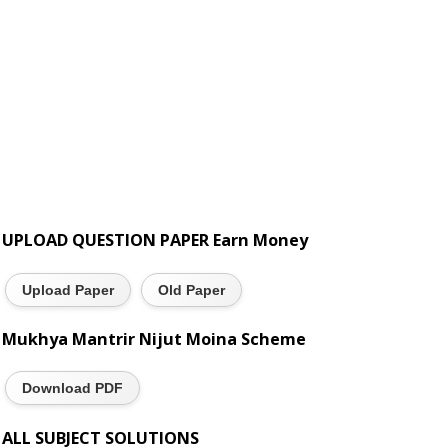
UPLOAD QUESTION PAPER Earn Money
Upload Paper
Old Paper
Mukhya Mantrir Nijut Moina Scheme
Download PDF
ALL SUBJECT SOLUTIONS