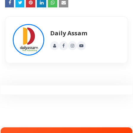
Daily Assam