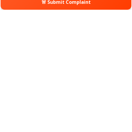
🚨 Submit Complaint