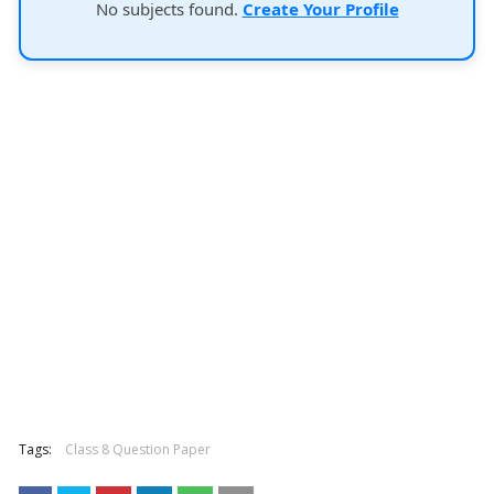
No subjects found.
Create Your Profile
Tags:
Class 8 Question Paper