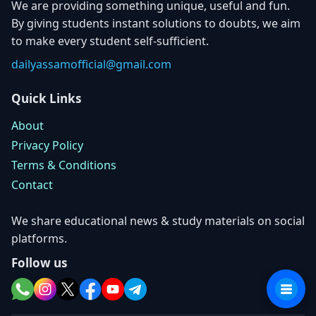
We are providing something unique, useful and fun.
By giving students instant solutions to doubts, we aim
to make every student self-sufficient.
dailyassamofficial@gmail.com
Quick Links
About
Privacy Policy
Terms & Conditions
Contact
We share educational news & study materials on social
platforms.
Follow us