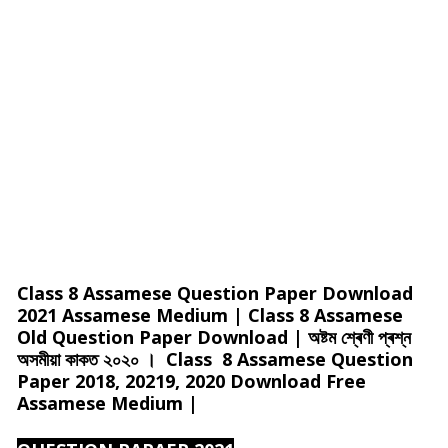
Class 8 Assamese Question Paper Download
2021 Assamese Medium | Class 8 Assamese
Old Question Paper Download | অষ্টম শ্ৰেণী প্ৰশ্ন
অসমীয়া কাকত ২০২০ । Class 8 Assamese Question
Paper 2018, 20219, 2020 Download Free
Assamese Medium |