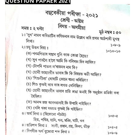
QUESTION PAPAER 2021