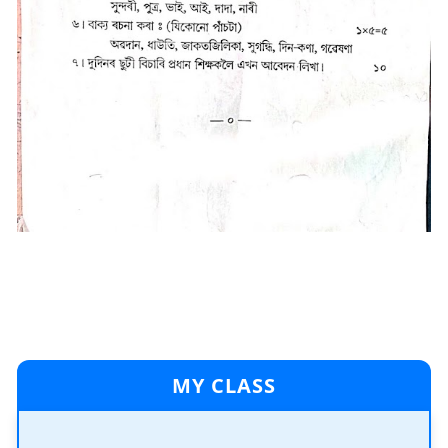
MY CLASS