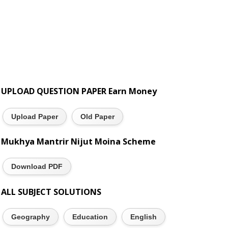
UPLOAD QUESTION PAPER Earn Money
Upload Paper
Old Paper
Mukhya Mantrir Nijut Moina Scheme
Download PDF
ALL SUBJECT SOLUTIONS
Geography
Education
English