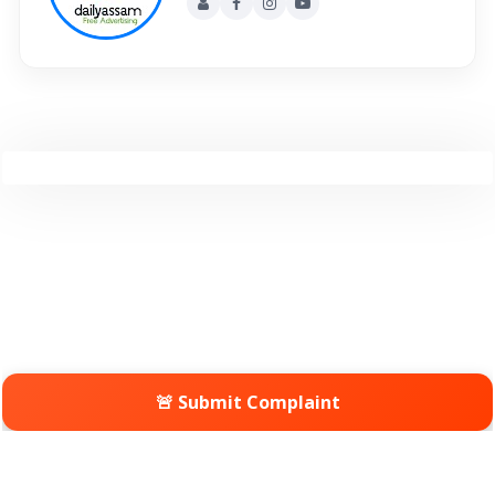
🚨 Submit Complaint