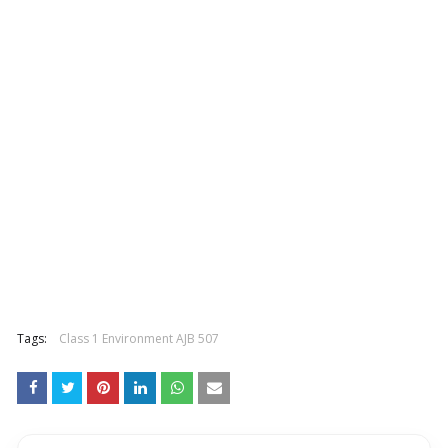
Tags:
Class 1 Environment AJB 507