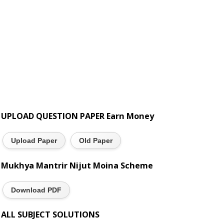
UPLOAD QUESTION PAPER Earn Money
Upload Paper
Old Paper
Mukhya Mantrir Nijut Moina Scheme
Download PDF
ALL SUBJECT SOLUTIONS