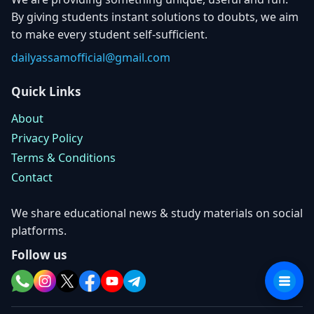
By giving students instant solutions to doubts, we aim
to make every student self-sufficient.
dailyassamofficial@gmail.com
Quick Links
About
Privacy Policy
Terms & Conditions
Contact
We share educational news & study materials on social
platforms.
Follow us