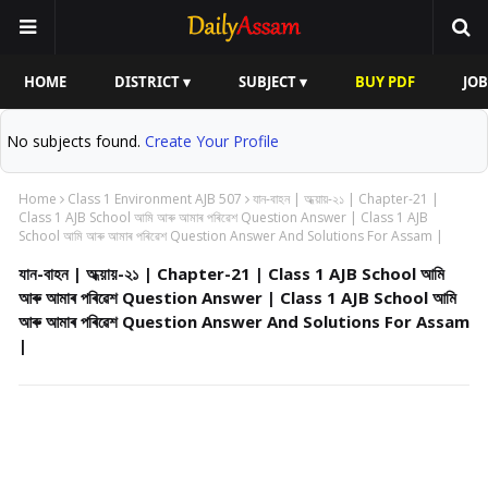
HOME
DISTRICT ▾
SUBJECT ▾
BUY PDF
JOB
No subjects found.
Create Your Profile
Home
Class 1 Environment AJB 507
যান-বাহন | অধ্য়ায়-২১ | Chapter-21 |
Class 1 AJB School আমি আৰু আমাৰ পৰিৱেশ Question Answer | Class 1 AJB
School আমি আৰু আমাৰ পৰিৱেশ Question Answer And Solutions For Assam |
যান-বাহন | অধ্য়ায়-২১ | Chapter-21 | Class 1 AJB School আমি
আৰু আমাৰ পৰিৱেশ Question Answer | Class 1 AJB School আমি
আৰু আমাৰ পৰিৱেশ Question Answer And Solutions For Assam
|