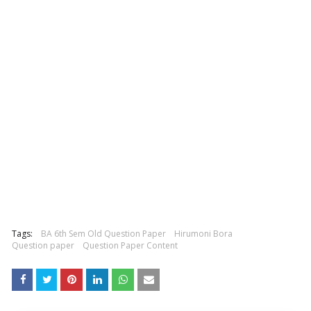
Tags:
BA 6th Sem Old Question Paper
Hirumoni Bora
Question paper
Question Paper Content