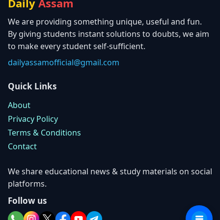
Daily
Assam
We are providing something unique, useful and fun.
By giving students instant solutions to doubts, we aim
to make every student self-sufficient.
dailyassamofficial@gmail.com
Quick Links
About
Privacy Policy
Terms & Conditions
Contact
We share educational news & study materials on social
platforms.
Follow us