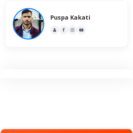
Puspa Kakati