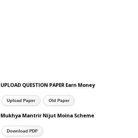
UPLOAD QUESTION PAPER Earn Money
Upload Paper
Old Paper
Mukhya Mantrir Nijut Moina Scheme
Download PDF