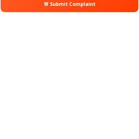
🚨 Submit Complaint