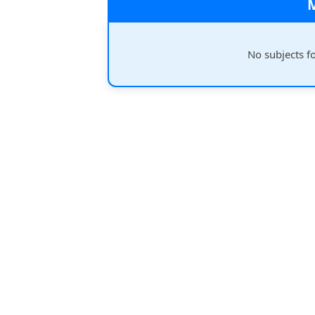
No subjects f