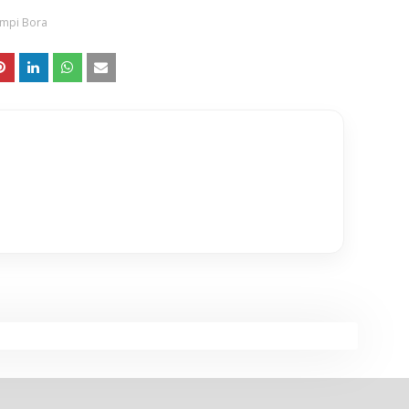
mpi Bora