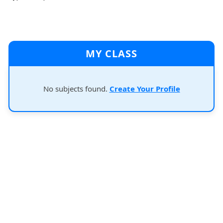
MY CLASS
No subjects found.
Create Your Profile