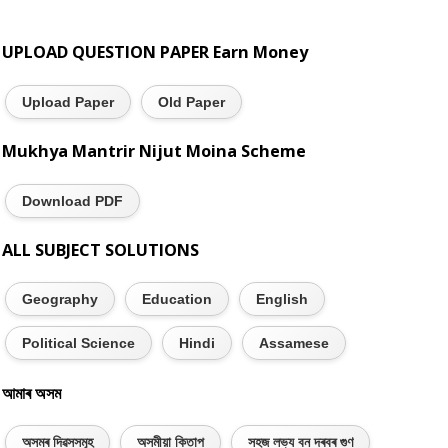
UPLOAD QUESTION PAPER Earn Money
Upload Paper
Old Paper
Mukhya Mantrir Nijut Moina Scheme
Download PDF
ALL SUBJECT SOLUTIONS
Geography
Education
English
Political Science
Hindi
Assamese
আমাৰ অসম
অসমৰ দিৱসসমূহ
অসমীয়া কিতাপ
সহজ লভ্য বন দৰবৰ গুণ