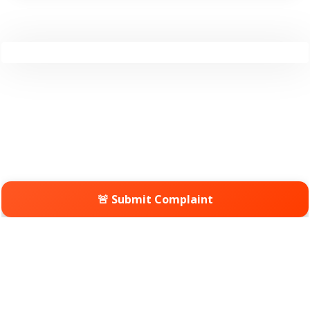
🚨 Submit Complaint