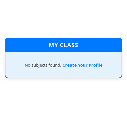
MY CLASS
No subjects found.
Create Your Profile