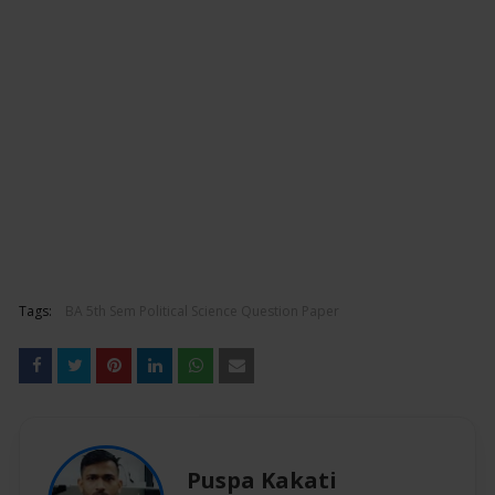
Tags:
BA 5th Sem Political Science Question Paper
Puspa Kakati