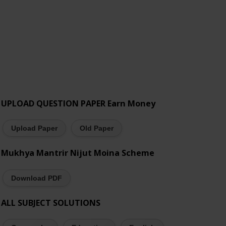
UPLOAD QUESTION PAPER Earn Money
Upload Paper
Old Paper
Mukhya Mantrir Nijut Moina Scheme
Download PDF
ALL SUBJECT SOLUTIONS