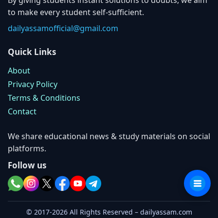
to make every student self-sufficient.
dailyassamofficial@gmail.com
Quick Links
About
Privacy Policy
Terms & Conditions
Contact
We share educational news & study materials on social
platforms.
Follow us
© 2017-2026 All Rights Reserved – dailyassam.com