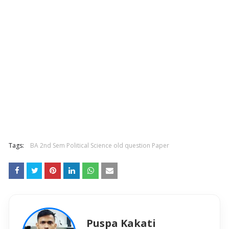
Tags:
BA 2nd Sem Political Science old question Paper
Puspa Kakati