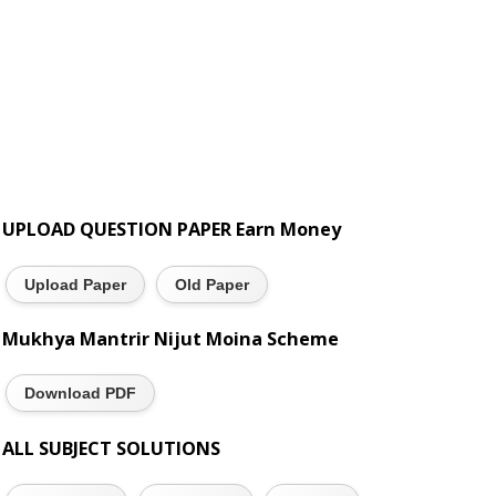
UPLOAD QUESTION PAPER Earn Money
Upload Paper
Old Paper
Mukhya Mantrir Nijut Moina Scheme
Download PDF
ALL SUBJECT SOLUTIONS