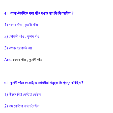
৫। ওচৰা-উচৰিকৈ থকা গাঁও দুখনৰ নাম কি কি আছিল ?
1) বেনাৰ গাঁও , কুমাৰী গাঁও
2) সোনালী গাঁও , কুমাৰ গাঁও
3) ওপৰৰ দুয়োটাই হয়
Ans:
বেনাৰ গাঁও , কুমাৰী গাঁও
৬। কুমাৰী গাঁৱৰ ডেকাহঁতে দৰাঘৰীয়া মানুহক কি প্ৰশ্ন কৰিছিল ?
1) সীতাৰ বিয়া কেতিয়া হৈছিল
2) ৰাম কেতিয়া বনলৈ গৈছিল