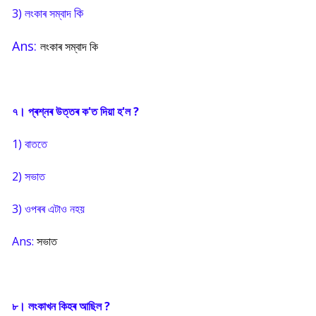
কি
3) লংকাৰ সম্বাদ
Ans:
লংকাৰ সম্বাদ কি
৭। প্ৰশ্নৰ উত্তৰ ক'ত দিয়া হ'ল ?
1) বাততে
2) সভাত
3) ওপৰৰ এটাও নহয়
Ans:
সভাত
৮। লংকাখন কিহৰ আছিল ?