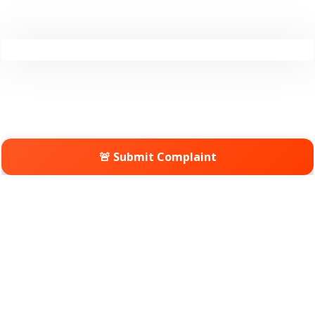
🚨 Submit Complaint