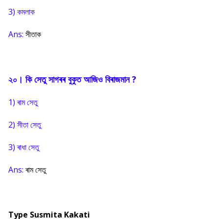
3) কমলাক
Ans:
সীতাক
২০। কি সেতু সাগৰৰ বুকুত আজিও বিৰাজমান ?
1) ৰাম সেতু
2) সীতা সেতু
3) ৰাধা সেতু
Ans:
ৰাম সেতু
Type Susmita Kakati