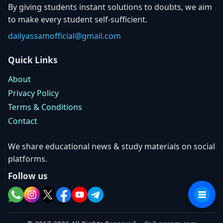
By giving students instant solutions to doubts, we aim
to make every student self-sufficient.
dailyassamofficial@gmail.com
Quick Links
About
Privacy Policy
Terms & Conditions
Contact
We share educational news & study materials on social
platforms.
Follow us