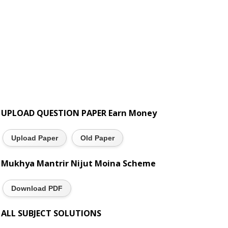
UPLOAD QUESTION PAPER Earn Money
Upload Paper
Old Paper
Mukhya Mantrir Nijut Moina Scheme
Download PDF
ALL SUBJECT SOLUTIONS