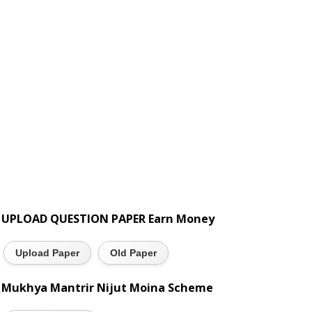
UPLOAD QUESTION PAPER Earn Money
Upload Paper
Old Paper
Mukhya Mantrir Nijut Moina Scheme