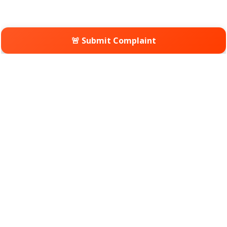
🚨 Submit Complaint