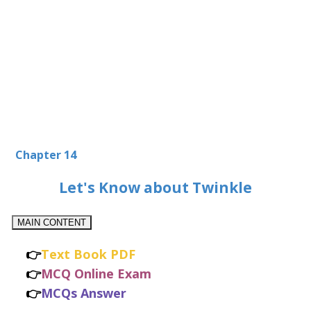
Chapter 14
Let's Know about Twinkle
MAIN CONTENT
👉
Text Book PDF
👉
MCQ Online Exam
👉
MCQs Answer