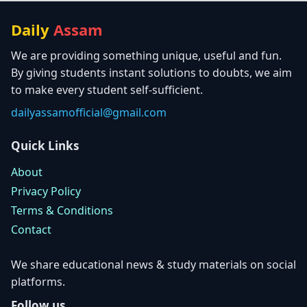
Daily
Assam
We are providing something unique, useful and fun.
By giving students instant solutions to doubts, we aim
to make every student self-sufficient.
dailyassamofficial@gmail.com
Quick Links
About
Privacy Policy
Terms & Conditions
Contact
We share educational news & study materials on social
platforms.
Follow us