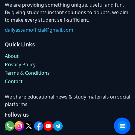
We are providing something unique, useful and fun.
By giving students instant solutions to doubts, we aim
to make every student self-sufficient.
dailyassamofficial@gmail.com
Quick Links
About
Privacy Policy
Terms & Conditions
Contact
We share educational news & study materials on social
platforms.
Follow us