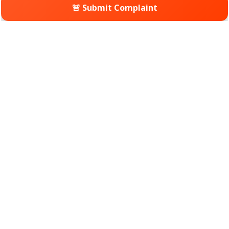
🚨 Submit Complaint