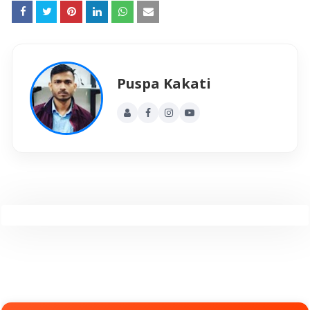
Puspa Kakati