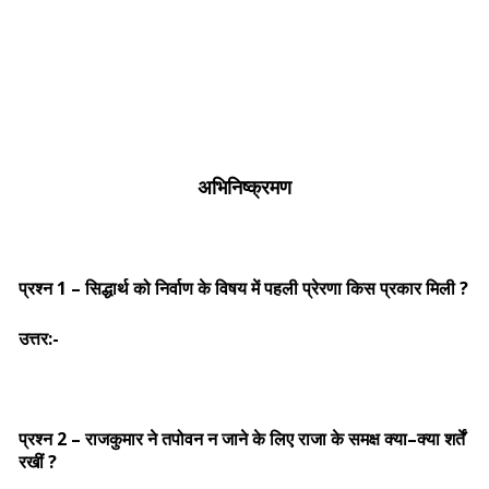
अभिनिष्क्रमण
प्रश्न 1 – सिद्धार्थ को निर्वाण के विषय में पहली प्रेरणा किस प्रकार मिली ?
उत्तर:-
प्रश्न 2 – राजकुमार ने तपोवन न जाने के लिए राजा के समक्ष क्या–क्या शर्तें
रखीं ?