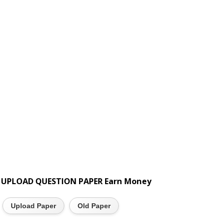
UPLOAD QUESTION PAPER Earn Money
Upload Paper
Old Paper