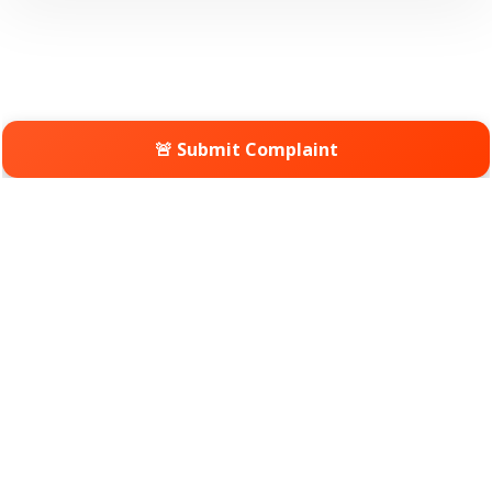
🚨 Submit Complaint