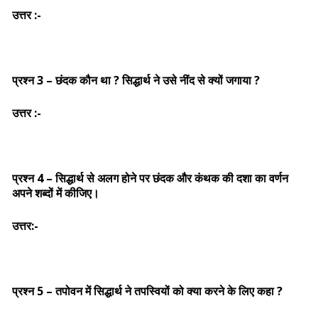
उत्तर :-
प्रश्न 3 – छंदक कौन था ? सिद्धार्थ ने उसे नींद से क्यों जगाया ?
उत्तर :-
प्रश्न 4 – सिद्धार्थ से अलग होने पर छंदक और कंथक की दशा का वर्णन
अपने शब्दों में कीजिए।
उत्तर:-
प्रश्न 5 – तपोवन में सिद्धार्थ ने तपस्वियों को क्या करने के लिए कहा ?