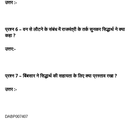
उत्तर :-
प्रश्न 6 – वन से लौटने के संबंध में राजमंत्री के तर्क सुनकर सिद्धार्थ ने क्या
कहा ?
उत्तर:-
प्रश्न 7 – बिंबसार ने सिद्धार्थ की सहायता के लिए क्या प्रस्ताव रखा ?
उत्तर :-
DABP007407