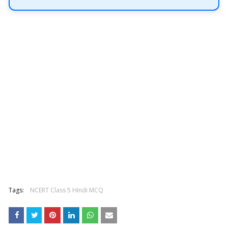
Tags:
NCERT Class 5 Hindi MCQ