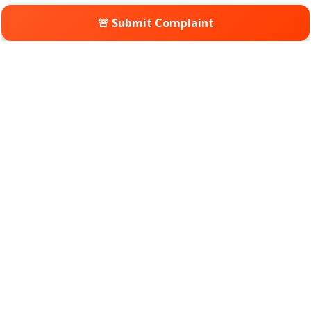
🚨 Submit Complaint