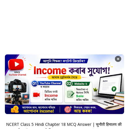
×
NCERT Class 5 Hindi Chapter 18 MCQ Answer | चुनौती हिमालय की