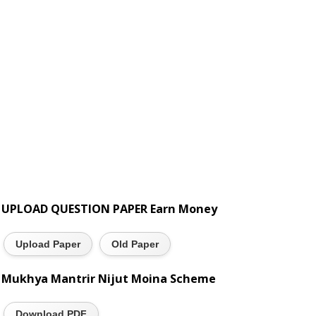
UPLOAD QUESTION PAPER Earn Money
Upload Paper
Old Paper
Mukhya Mantrir Nijut Moina Scheme
Download PDF