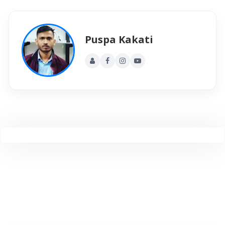
Puspa Kakati