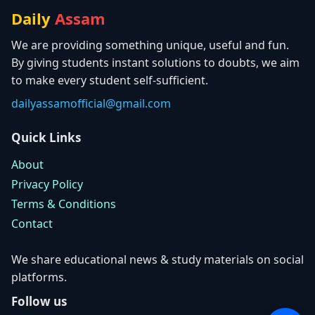
Daily
Assam
We are providing something unique, useful and fun.
By giving students instant solutions to doubts, we aim
to make every student self-sufficient.
dailyassamofficial@gmail.com
Quick Links
About
Privacy Policy
Terms & Conditions
Contact
We share educational news & study materials on social
platforms.
Follow us