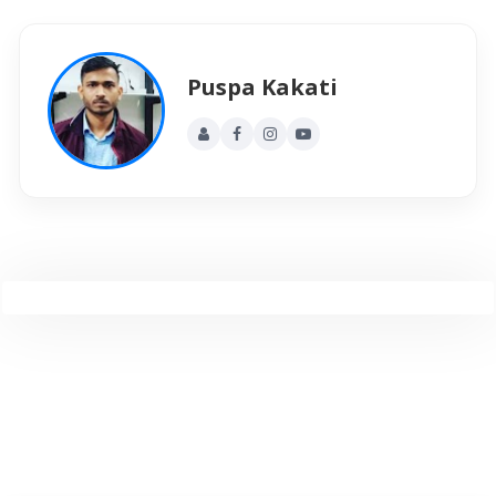
Puspa Kakati