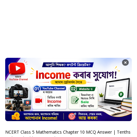
×
NCERT Class 5 Mathematics Chapter 10 MCQ Answer | Tenths