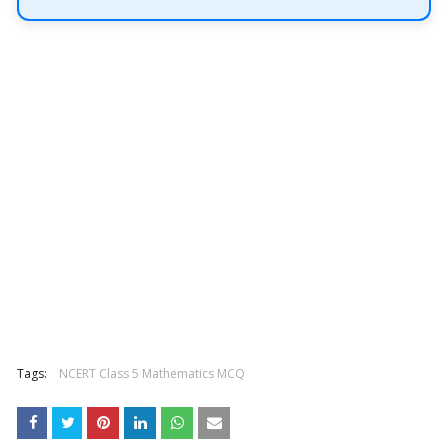
Tags:
NCERT Class 5 Mathematics MCQ