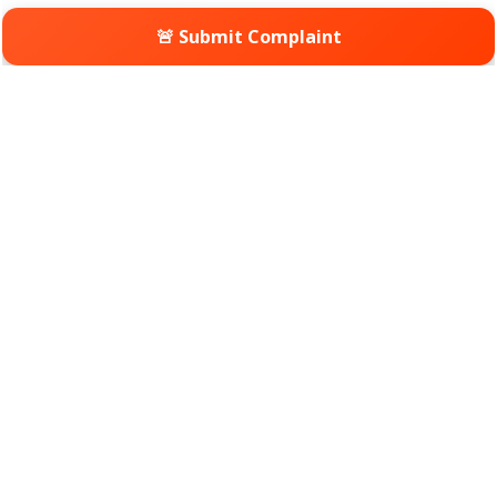
🚨 Submit Complaint