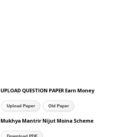
UPLOAD QUESTION PAPER Earn Money
Upload Paper
Old Paper
Mukhya Mantrir Nijut Moina Scheme
Download PDF