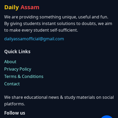
Daily
Assam
We are providing something unique, useful and fun.
By giving students instant solutions to doubts, we aim
to make every student self-sufficient.
dailyassamofficial@gmail.com
Quick Links
About
Privacy Policy
Terms & Conditions
Contact
We share educational news & study materials on social
platforms.
Follow us