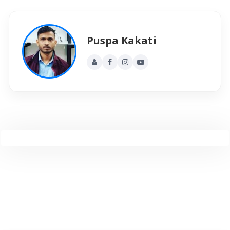
Puspa Kakati