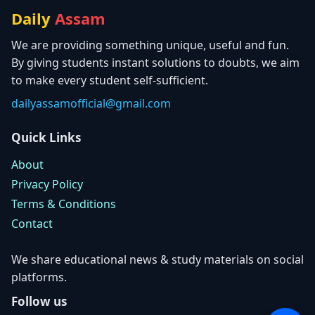
Daily
Assam
We are providing something unique, useful and fun.
By giving students instant solutions to doubts, we aim
to make every student self-sufficient.
dailyassamofficial@gmail.com
Quick Links
About
Privacy Policy
Terms & Conditions
Contact
We share educational news & study materials on social
platforms.
Follow us