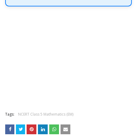
Tags:
NCERT Class 5 Mathematics (EM)