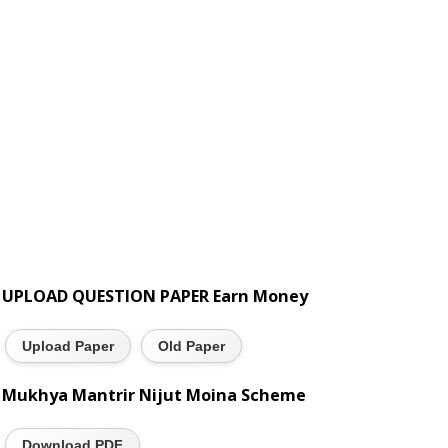
UPLOAD QUESTION PAPER Earn Money
Upload Paper
Old Paper
Mukhya Mantrir Nijut Moina Scheme
Download PDF