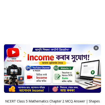
×
NCERT Class 5 Mathematics Chapter 2 MCQ Answer | Shapes