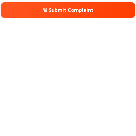
🚨 Submit Complaint