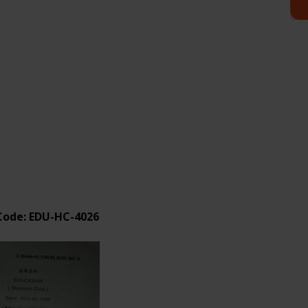
Code: EDU-HC-4026