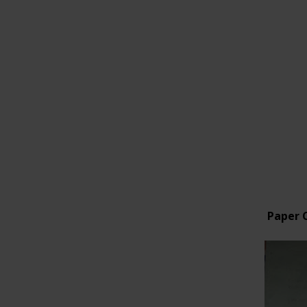
Paper 