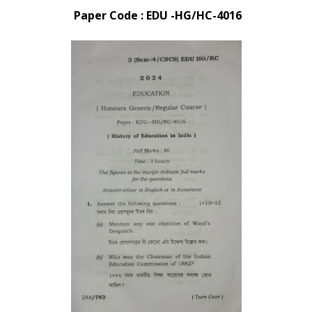
Paper Code : EDU -HG/HC-4016