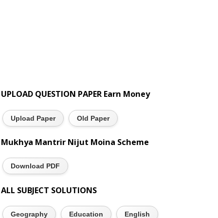
UPLOAD QUESTION PAPER Earn Money
Upload Paper
Old Paper
Mukhya Mantrir Nijut Moina Scheme
Download PDF
ALL SUBJECT SOLUTIONS
Geography
Education
English