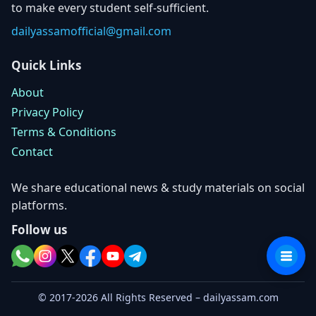
to make every student self-sufficient.
dailyassamofficial@gmail.com
Quick Links
About
Privacy Policy
Terms & Conditions
Contact
We share educational news & study materials on social
platforms.
Follow us
© 2017-2026 All Rights Reserved – dailyassam.com