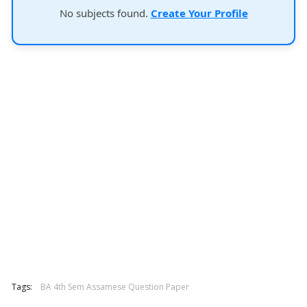
No subjects found.
Create Your Profile
Tags:
BA 4th Sem Assamese Question Paper