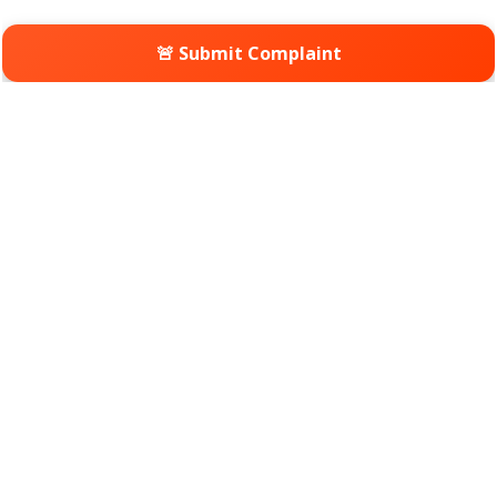
🚨 Submit Complaint