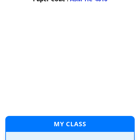
MY CLASS