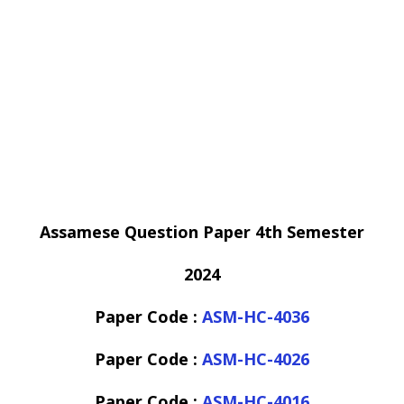
Assamese Question Paper 4th Semester
2024
Paper Code :
ASM-HC-4036
Paper Code :
ASM-HC-4026
Paper Code :
ASM-HC-4016