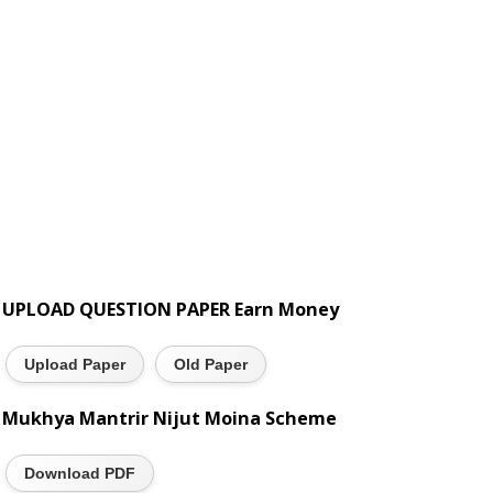
UPLOAD QUESTION PAPER Earn Money
Upload Paper
Old Paper
Mukhya Mantrir Nijut Moina Scheme
Download PDF