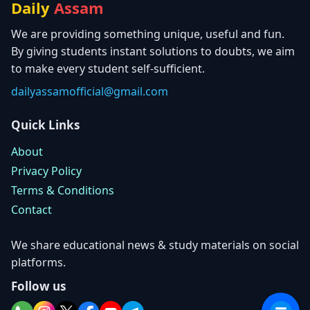
Daily
Assam
We are providing something unique, useful and fun.
By giving students instant solutions to doubts, we aim
to make every student self-sufficient.
dailyassamofficial@gmail.com
Quick Links
About
Privacy Policy
Terms & Conditions
Contact
We share educational news & study materials on social
platforms.
Follow us