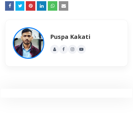
Puspa Kakati