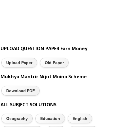
UPLOAD QUESTION PAPER Earn Money
Upload Paper
Old Paper
Mukhya Mantrir Nijut Moina Scheme
Download PDF
ALL SUBJECT SOLUTIONS
Geography
Education
English