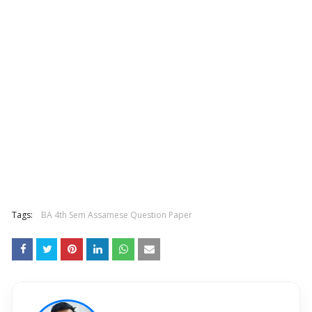
Tags:
BA 4th Sem Assamese Question Paper