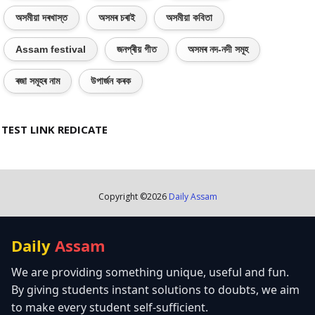
অসমীয়া দৰখাস্ত
অসমৰ চৰাই
অসমীয়া কবিতা
Assam festival
জনপ্ৰীয় গীত
অসমৰ নদ-নদী সমূহ
ৰজা সমূহৰ নাম
উপাৰ্জন কৰক
TEST LINK REDICATE
Copyright ©
2026
Daily Assam
Daily
Assam
We are providing something unique, useful and fun.
By giving students instant solutions to doubts, we aim
to make every student self-sufficient.