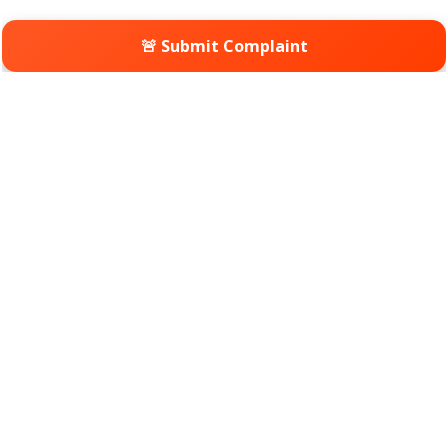
🚨 Submit Complaint