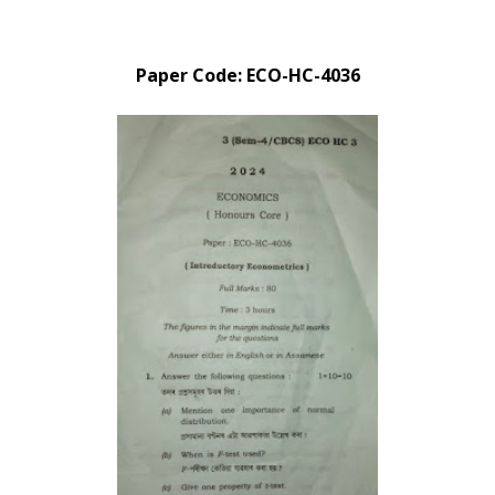
Paper Code: ECO-HC-4036