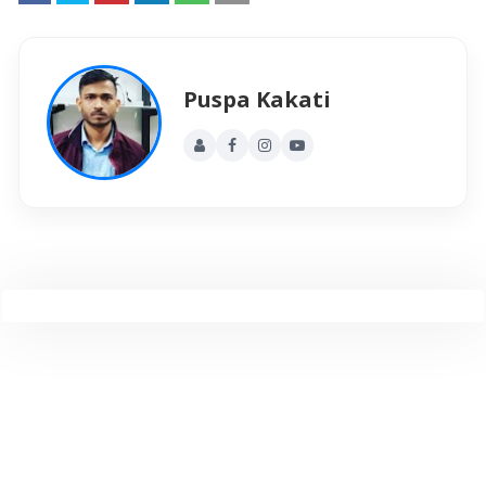
Puspa Kakati