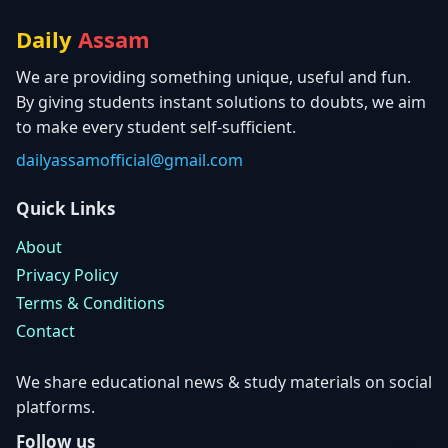
Daily
Assam
We are providing something unique, useful and fun.
By giving students instant solutions to doubts, we aim
to make every student self-sufficient.
dailyassamofficial@gmail.com
Quick Links
About
Privacy Policy
Terms & Conditions
Contact
We share educational news & study materials on social
platforms.
Follow us