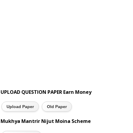
UPLOAD QUESTION PAPER Earn Money
Upload Paper
Old Paper
Mukhya Mantrir Nijut Moina Scheme