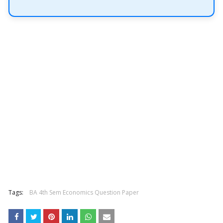
Tags:
BA 4th Sem Economics Question Paper