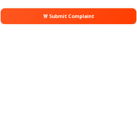
🚨 Submit Complaint