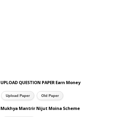
UPLOAD QUESTION PAPER Earn Money
Upload Paper
Old Paper
Mukhya Mantrir Nijut Moina Scheme