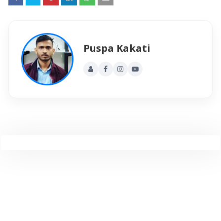
Puspa Kakati