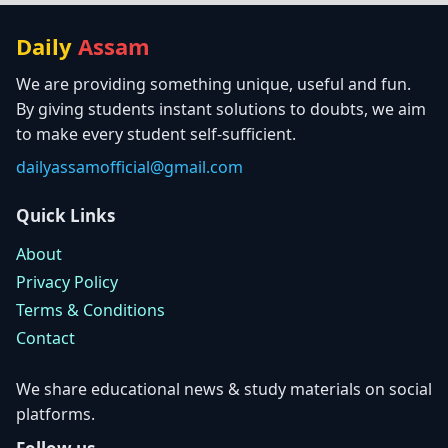
Daily
Assam
We are providing something unique, useful and fun.
By giving students instant solutions to doubts, we aim
to make every student self-sufficient.
dailyassamofficial@gmail.com
Quick Links
About
Privacy Policy
Terms & Conditions
Contact
We share educational news & study materials on social
platforms.