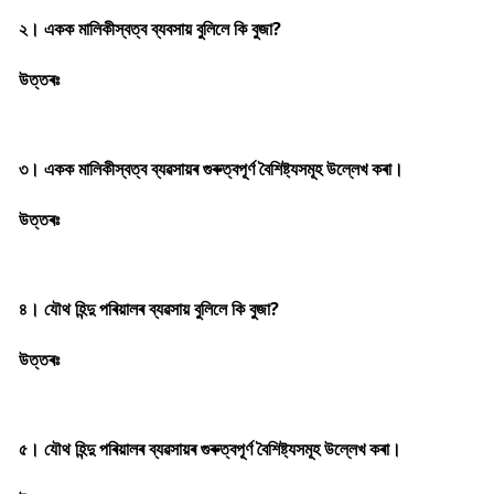
২। একক মালিকীস্বত্ব ব্যবসায় বুলিলে কি বুজা?
উত্তৰঃ
৩। একক মালিকীস্বত্ব ব্যৱসায়ৰ গুৰুত্বপূৰ্ণ বৈশিষ্ট্যসমূহ উল্লেখ কৰা।
উত্তৰঃ
৪। যৌথ হিন্দু পৰিয়ালৰ ব্যৱসায় বুলিলে কি বুজা?
উত্তৰঃ
৫। যৌথ হিন্দু পৰিয়ালৰ ব্যৱসায়ৰ গুৰুত্বপূর্ণ বৈশিষ্ট্যসমূহ উল্লেখ কৰা।