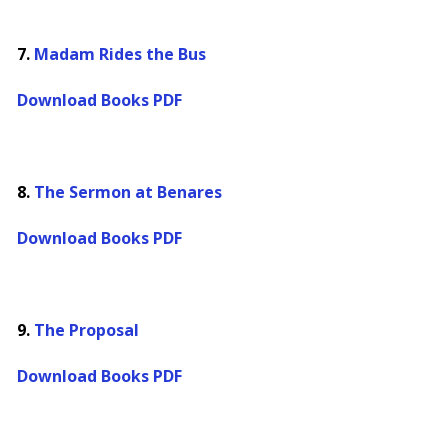
7.
Madam Rides the Bus
Download Books PDF
8.
The Sermon at Benares
Download Books PDF
9.
The Proposal
Download Books PDF