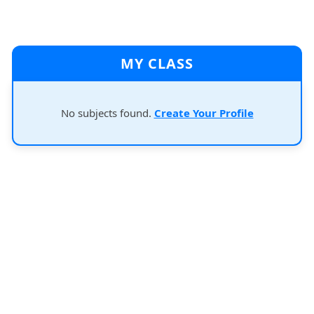
MY CLASS
No subjects found.
Create Your Profile