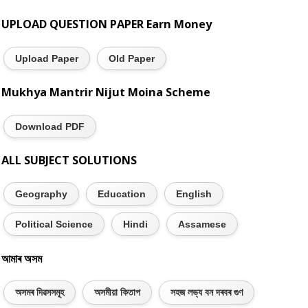
UPLOAD QUESTION PAPER Earn Money
Upload Paper
Old Paper
Mukhya Mantrir Nijut Moina Scheme
Download PDF
ALL SUBJECT SOLUTIONS
Geography
Education
English
Political Science
Hindi
Assamese
আমাৰ অসম
অসমৰ দিৱসসমূহ
অসমীয়া কিতাপ
সহজ লভ্য বন দৰবৰ গুণ