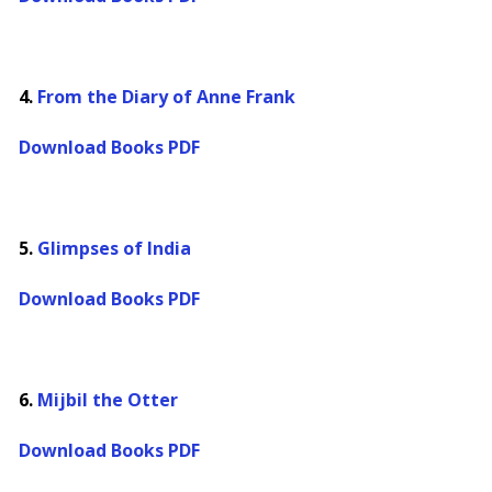
4.
From the Diary of Anne Frank
Download Books PDF
5.
Glimpses of India
Download Books PDF
6.
Mijbil the Otter
Download Books PDF