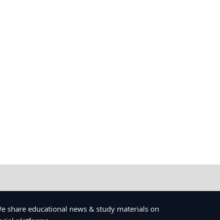
e share educational news & study materials on