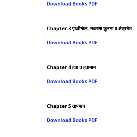
Download Books PDF
Chapter 3
पृथ्वीगोल, नकाशा तुलना व क्षेत्रभेट
Download Books PDF
Chapter 4
हवा व हवामान
Download Books PDF
Chapter 5
तापमान
Download Books PDF