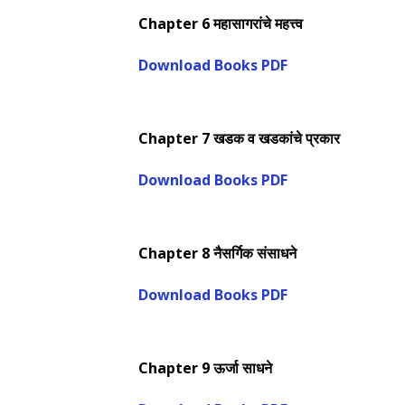
Chapter 6
महासागरांचे महत्त्व
Download Books PDF
Chapter 7
खडक व खडकांचे प्रकार
Download Books PDF
Chapter 8
नैसर्गिक संसाधने
Download Books PDF
Chapter 9
ऊर्जा साधने