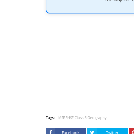
Tags:
MSBSHSE Class 6 Geography
Facebook
Twitter