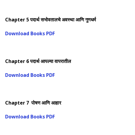
Chapter 5 पदार्थ सभोवतालचे अवस्था आणि गुणधर्म
Download Books PDF
Chapter 6 पदार्थ आपल्या वापरातील
Download Books PDF
Chapter 7 पोषण आणि आहार
Download Books PDF