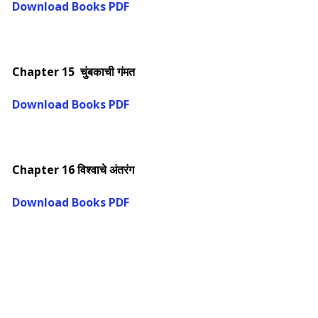
Download Books PDF
Chapter 15 चुंबकाची गंमत
Download Books PDF
Chapter 16 विश्वाचे अंतरंग
Download Books PDF