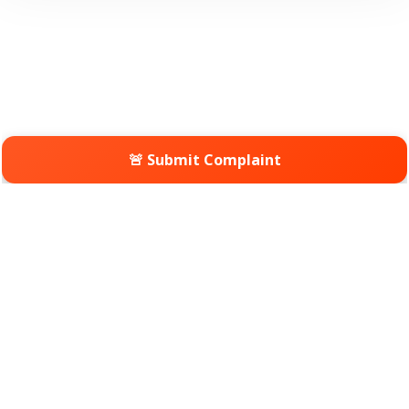
🚨 Submit Complaint