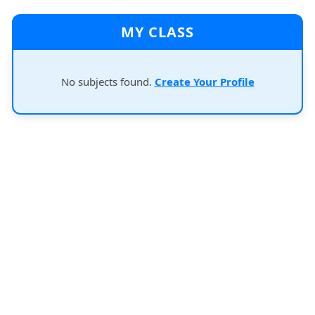
MY CLASS
No subjects found.
Create Your Profile