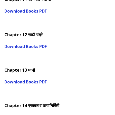
Download Books PDF
Chapter 12 साधी यंत्रे
Download Books PDF
Chapter 13 ध्वनी
Download Books PDF
Chapter 14 प्रकाश व छायानिर्मिती