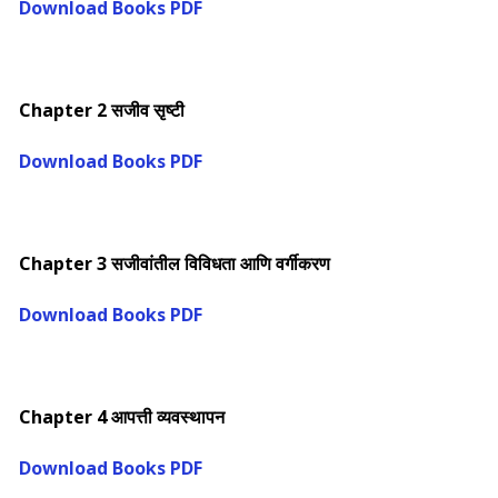
Download Books PDF
Chapter 2 सजीव सृष्टी
Download Books PDF
Chapter 3 सजीवांतील विविधता आणि वर्गीकरण
Download Books PDF
Chapter 4 आपत्ती व्यवस्थापन
Download Books PDF