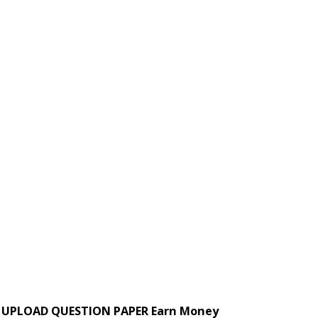
UPLOAD QUESTION PAPER Earn Money