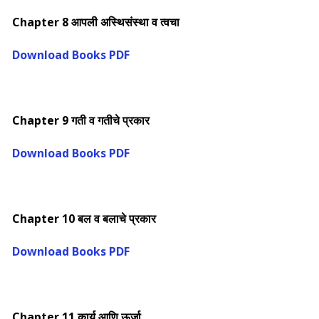
Chapter 8 आपली अस्थिसंस्था व त्वचा
Download Books PDF
Chapter 9 गती व गतीचे प्रकार
Download Books PDF
Chapter 10 बल व बलाचे प्रकार
Download Books PDF
Chapter 11 कार्य आणि ऊर्जा