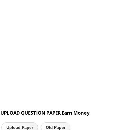
UPLOAD QUESTION PAPER Earn Money
Upload Paper
Old Paper