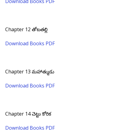
Download Books PDF
Chapter 12 తోటతల్లి
Download Books PDF
Chapter 13 మహాత్ముడు
Download Books PDF
Chapter 14 చెట్టు కోరిక
Download Books PDF