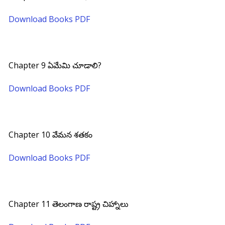
Download Books PDF
Chapter 9 ఏమేమి చూడాలి?
Download Books PDF
Chapter 10 వేమన శతకం
Download Books PDF
Chapter 11 తెలంగాణ రాష్ట్ర చిహ్నాలు