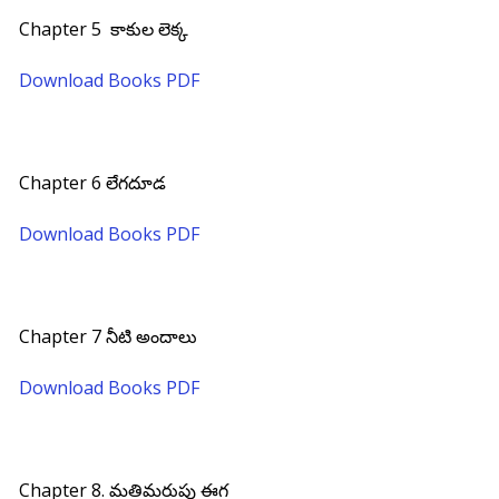
Chapter 5 కాకుల లెక్క
Download Books PDF
Chapter 6 లేగదూడ
Download Books PDF
Chapter 7 నీటి అందాలు
Download Books PDF
Chapter 8. మతిమరుపు ఈగ