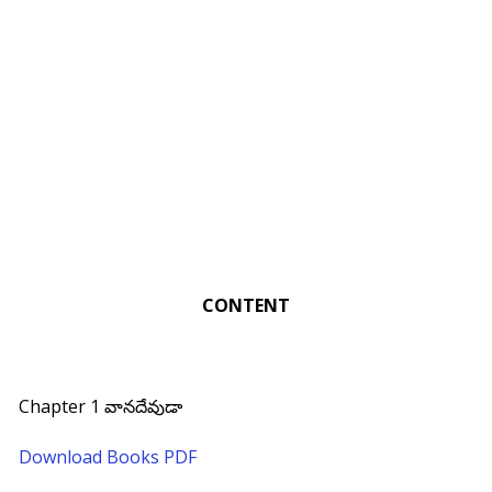
CONTENT
Chapter 1 వానదేవుడా
Download Books PDF