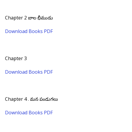
Chapter 2 బాల భీముడు
Download Books PDF
Chapter 3
Download Books PDF
Chapter 4 . మన పండుగలు
Download Books PDF