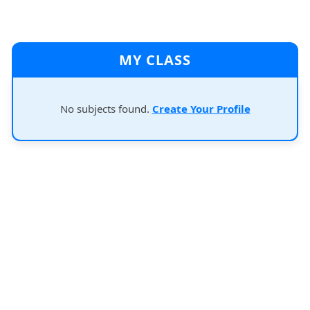
MY CLASS
No subjects found.
Create Your Profile