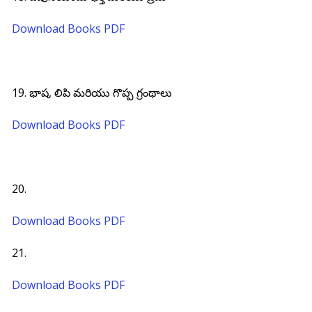
Download Books PDF
19. భాష, లిపి మరియు గొప్ప గ్రంథాలు
Download Books PDF
20.
Download Books PDF
21.
Download Books PDF