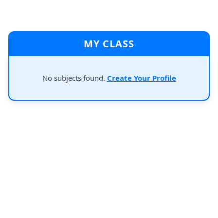
MY CLASS
No subjects found.
Create Your Profile