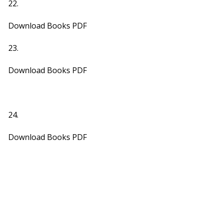
22.
Download Books PDF
23.
Download Books PDF
24.
Download Books PDF