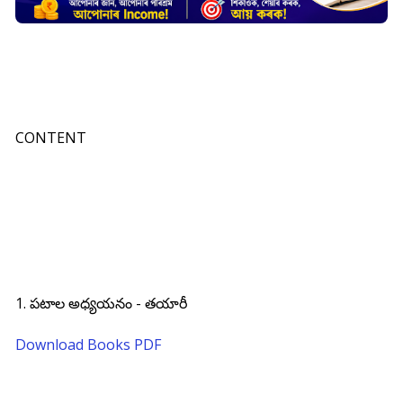
CONTENT
1. పటాల అధ్యయనం - తయారీ
Download Books PDF