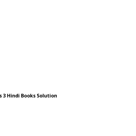
di Books Solution