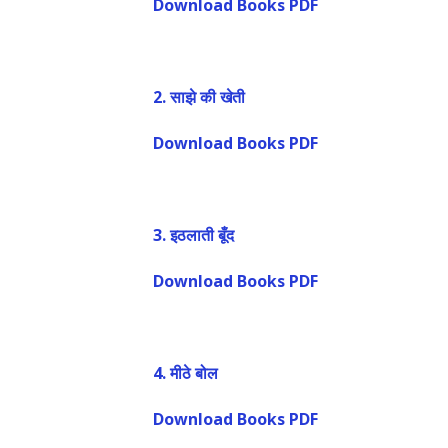
Download Books PDF
2.
साझे की खेती
Download Books PDF
3.
इठलाती बूँद
Download Books PDF
4.
मीठे बोल
Download Books PDF