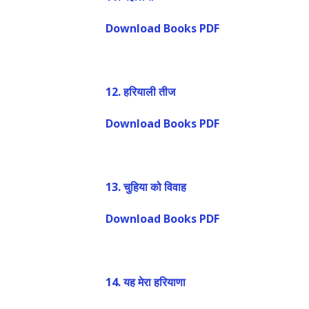
Download Books PDF
12.
हरियाली तीज
Download Books PDF
13.
चुहिया को विवाह
Download Books PDF
14.
यह मेरा हरियाणा