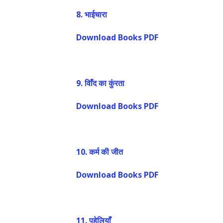
8.
भाईचारा
Download Books PDF
9.
विाँद का कुंरता
Download Books PDF
10.
कर्म की जीत
Download Books PDF
11.
पहेलियाँ